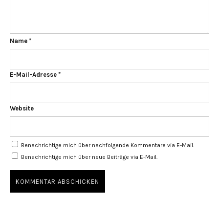
Name
*
E-Mail-Adresse
*
Website
Benachrichtige mich über nachfolgende Kommentare via E-Mail.
Benachrichtige mich über neue Beiträge via E-Mail.