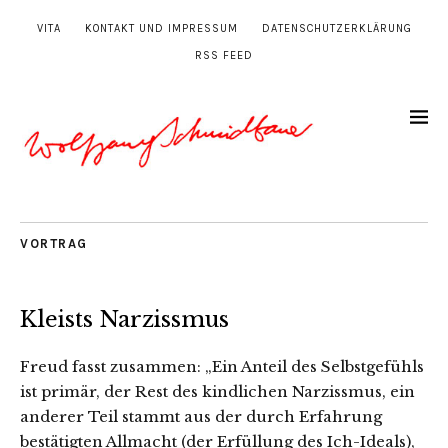
VITA
KONTAKT UND IMPRESSUM
DATENSCHUTZERKLÄRUNG
RSS FEED
VORTRAG
Kleists Narzissmus
Freud fasst zusammen: „Ein Anteil des Selbstgefühls
ist primär, der Rest des kindlichen Narzissmus, ein
anderer Teil stammt aus der durch Erfahrung
bestätigten Allmacht (der Erfüllung des Ich-Ideals),