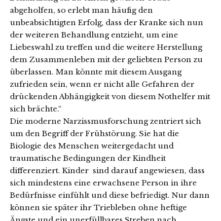
abgeholfen, so erlebt man häufig den
unbeabsichtigten Erfolg, dass der Kranke sich nun
der weiteren Behandlung entzieht, um eine
Liebeswahl zu treffen und die weitere Herstellung
dem Zusammenleben mit der geliebten Person zu
überlassen. Man könnte mit diesem Ausgang
zufrieden sein, wenn er nicht alle Gefahren der
drückenden Abhängigkeit von diesem Nothelfer mit
sich brächte.“
Die moderne Narzissmusforschung zentriert sich
um den Begriff der Frühstörung. Sie hat die
Biologie des Menschen weitergedacht und
traumatische Bedingungen der Kindheit
differenziert. Kinder sind darauf angewiesen, dass
sich mindestens eine erwachsene Person in ihre
Bedürfnisse einfühlt und diese befriedigt. Nur dann
können sie später ihr Triebleben ohne heftige
Ängste und ein unerfüllbares Streben nach