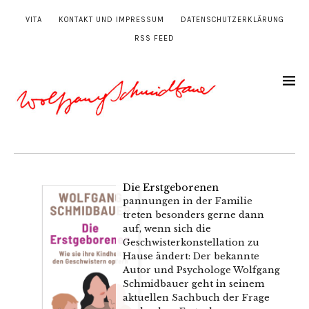
VITA
KONTAKT UND IMPRESSUM
DATENSCHUTZERKLÄRUNG
RSS FEED
Die Erstgeborenen
pannungen in der Familie
treten besonders gerne dann
auf, wenn sich die
Geschwisterkonstellation zu
Hause ändert: Der bekannte
Autor und Psychologe Wolfgang
Schmidbauer geht in seinem
aktuellen Sachbuch der Frage