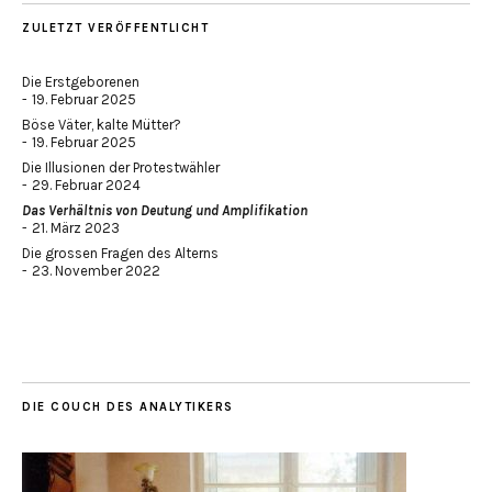
ZULETZT VERÖFFENTLICHT
Die Erstgeborenen
19. Februar 2025
Böse Väter, kalte Mütter?
19. Februar 2025
Die Illusionen der Protestwähler
29. Februar 2024
Das Verhältnis von Deutung und Amplifikation
21. März 2023
Die grossen Fragen des Alterns
23. November 2022
DIE COUCH DES ANALYTIKERS