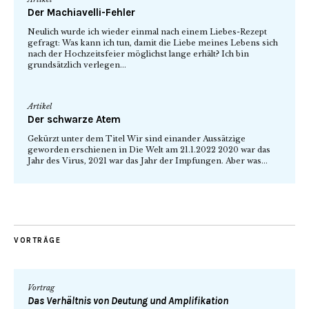
Der Machiavelli-Fehler
Neulich wurde ich wieder einmal nach einem Liebes-Rezept
gefragt: Was kann ich tun, damit die Liebe meines Lebens sich
nach der Hochzeitsfeier möglichst lange erhält? Ich bin
grundsätzlich verlegen...
Artikel
Der schwarze Atem
Gekürzt unter dem Titel Wir sind einander Aussätzige
geworden erschienen in Die Welt am 21.1.2022 2020 war das
Jahr des Virus, 2021 war das Jahr der Impfungen. Aber was...
VORTRÄGE
Vortrag
Das Verhältnis von Deutung und Amplifikation