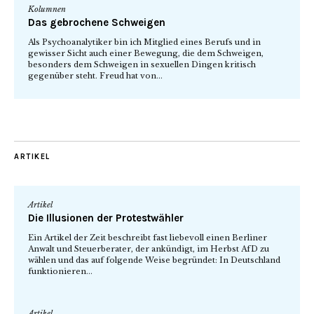
Kolumnen
Das gebrochene Schweigen
Als Psychoanalytiker bin ich Mitglied eines Berufs und in
gewisser Sicht auch einer Bewegung, die dem Schweigen,
besonders dem Schweigen in sexuellen Dingen kritisch
gegenüber steht. Freud hat von...
ARTIKEL
Artikel
Die Illusionen der Protestwähler
Ein Artikel der Zeit beschreibt fast liebevoll einen Berliner
Anwalt und Steuerberater, der ankündigt, im Herbst AfD zu
wählen und das auf folgende Weise begründet: In Deutschland
funktionieren...
Artikel