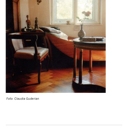
Foto: Claudia Guderian