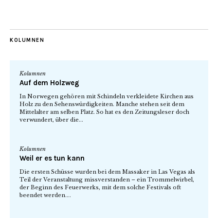
KOLUMNEN
Kolumnen
Auf dem Holzweg
In Norwegen gehören mit Schindeln verkleidete Kirchen aus
Holz zu den Sehenswürdigkeiten. Manche stehen seit dem
Mittelalter am selben Platz. So hat es den Zeitungsleser doch
verwundert, über die...
Kolumnen
Weil er es tun kann
Die ersten Schüsse wurden bei dem Massaker in Las Vegas als
Teil der Veranstaltung missverstanden – ein Trommelwirbel,
der Beginn des Feuerwerks, mit dem solche Festivals oft
beendet werden....