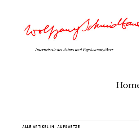
Internetseite des Autors und Psychoanalytikers
Hom
ALLE ARTIKEL IN:
AUFSAETZE