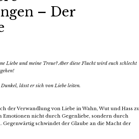
ungen – Der
e
ne Liebe und meine Treue? Aber diese Flucht wird euch schlecht
tgehen!
Dunkel, lässt er sich von Liebe leiten.
sich der Verwandlung von Liebe in Wahn, Wut und Hass z
n Emotionen nicht durch Gegenliebe, sondern durch
. Gegenwärtig schwindet der Glaube an die Macht der