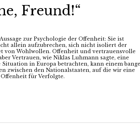
ne, Freund!“
Aussage zur Psychologie der Offenheit: Sie ist
ht allein aufzubrechen, sich nicht isoliert der
et von Wohlwollen. Offenheit und vertrauensvolle
er Vertrauen, wie Niklas Luhmann sagte, eine
le Situation in Europa betrachten, kann einem bang
n zwischen den Nationalstaaten, auf die wir eine
 Offenheit für Verfolgte.