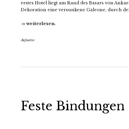
erstes Hotel liegt am Rand des Basars von Ankar
Dekoration eine versunkene Galeone, durch der
→ weiterlesen.
Aufsaetze
Feste Bindungen