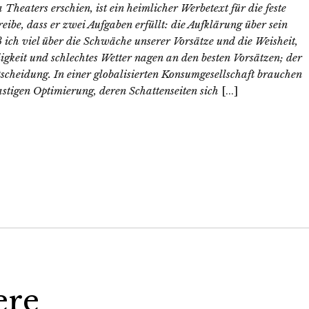
heaters erschien, ist ein heimlicher Werbetext für die feste
eibe, dass er zwei Aufgaben erfüllt: die Aufklärung über sein
ich viel über die Schwäche unserer Vorsätze und die Weisheit,
gkeit und schlechtes Wetter nagen an den besten Vorsätzen; der
tscheidung. In einer globalisierten Konsumgesellschaft brauchen
astigen Optimierung, deren Schattenseiten sich
[...]
ere