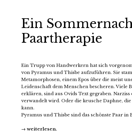
Ein Sommernacht
Paartherapie
Ein Trupp von Handwerkern hat sich vorgenomme
von Pyramus und Thisbe aufzuführen. Sie stam
Metamorphosen, einem Epos über die meist un
Leidenschaft dem Menschen bescheren. Viele B
erklären, sind aus Ovids Text gegraben. Narziss 
verwandelt wird. Oder die keusche Daphne, die 
kann.
Pyramus und Thisbe sind das schönste Paar in B
→ weiterlesen.