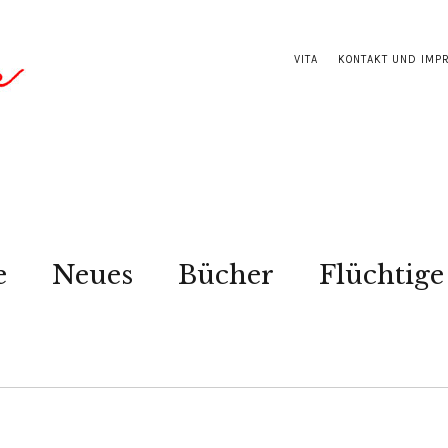
VITA
KONTAKT UND IMP
e
Neues
Bücher
Flüchtige