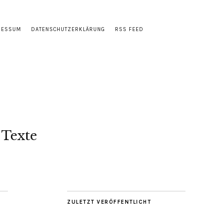
RESSUM
DATENSCHUTZERKLÄRUNG
RSS FEED
 Texte
ZULETZT VERÖFFENTLICHT