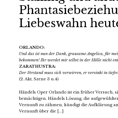
Phantasiebezieh
Liebeswahn heut
ORLANDO:
Und das ist nun der Dank, grausame Angelica, für mei
bekommen! Ihr werdet mir selbst in der Hölle nicht en
ZARATHUSTRA:
Der Verstand muss sich verwirren, er versinkt in tiefes 
(2. Akt, Szene 3 u.4)
Händels Oper Orlando ist ein früher Versuch, 
bemächtigen. Händels Lösung, die aufgewühlte
Vernunft zu zähmen, kündigt die Aufklärung an
Vernunft über die [...]