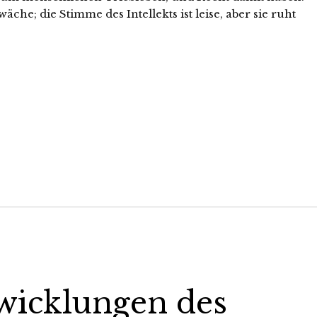
che; die Stimme des Intellekts ist leise, aber sie ruht
wicklungen des