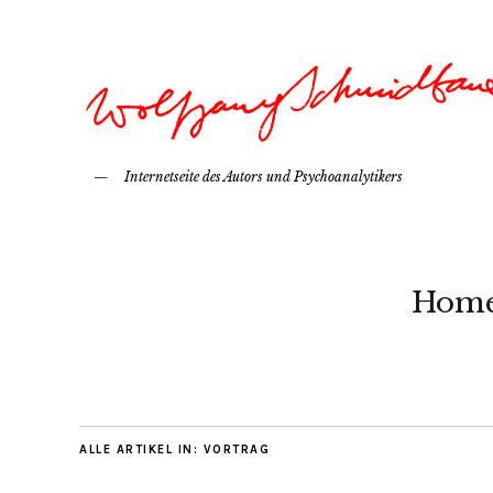
Internetseite des Autors und Psychoanalytikers
Hom
ALLE ARTIKEL IN:
VORTRAG