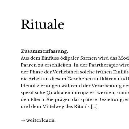
Rituale
Zusammenfassung:
Aus dem Einfluss ödipaler Szenen wird das Mod
Paaren zu erschließen. In der Paartherapie wird
der Phase der Verliebtheit solche frühen Einflüs
die Arbeit an diesem Geschehen aufklären und b
Identifizierungen während der Verarbeitung d
spezifische Qualitäten introjiziert werden, so
den Eltern. Sie prägen das spätere Beziehungse
und dem Mittelweg des Rituals.[...]
→ weiterlesen.