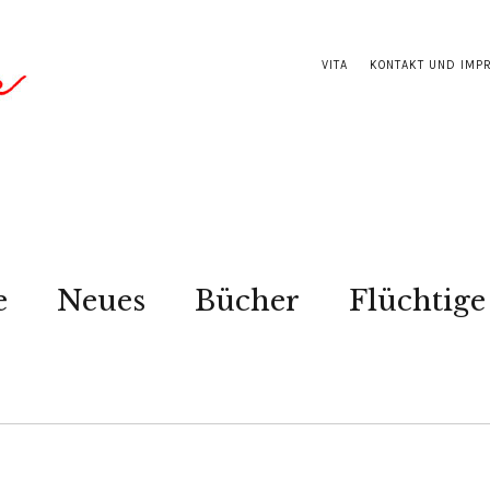
VITA
KONTAKT UND IMP
e
Neues
Bücher
Flüchtige