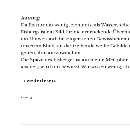
Auszug:
Da Eis nur ein wenig leichter ist als Wasser, seh
Eisbergs ist ein Bild für die erdrückende Über
ein Hinweis auf die trügerischen Gewissheiten 
unserem Blick auf das treibende weiße Gebilde 
gehen, ihm auszuweichen.
Die Spitze des Eisberges ist auch eine Metapher 
abspielt, wird uns bewusst. Wir wissen wenig, ah
→ weiterlesen.
Vortrag