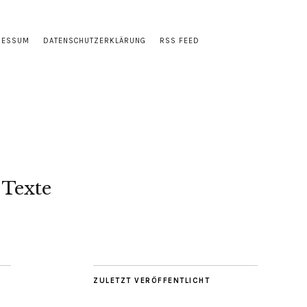
RESSUM
DATENSCHUTZERKLÄRUNG
RSS FEED
 Texte
ZULETZT VERÖFFENTLICHT