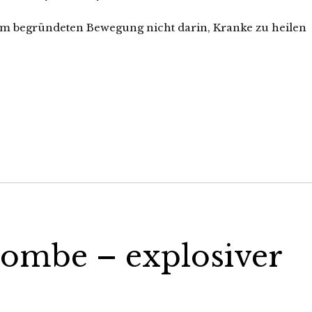
hm begründeten Bewegung nicht darin, Kranke zu heilen
Bombe – explosiver