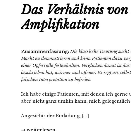
Das Verhältnis vo
Amplifikation
Zusammenfassung:
Die klassische Deutung sucht 
Macht zu demonstrieren und kann Patienten dazu verfü
einer Opferrolle festzuhalten. Verglichen damit ist da
beschrieben hat, wärmer und offener. Es regt an, selbs
falschen Interpretation zu befreien.
Ich habe einige Patienten, mit denen ich gerne
aber nicht ganz umhin kann, mich gelegentlich 
Angesichts der Einladung, [...]
→ weiterlesen.