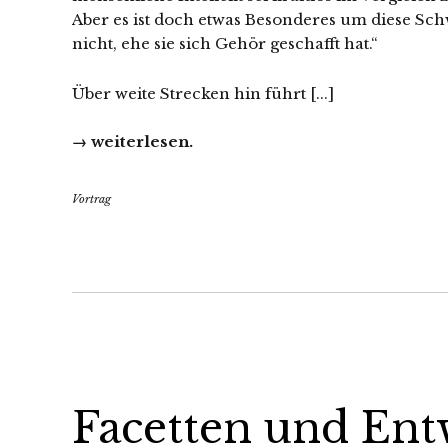
Aber es ist doch etwas Besonderes um diese Schwä
nicht, ehe sie sich Gehör geschafft hat.“
Über weite Strecken hin führt [...]
→ weiterlesen.
Vortrag
Facetten und Ent