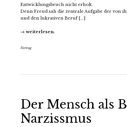
Entwicklungsbruch nicht erholt.
Denn Freud sah die zentrale Aufgabe der von i
und den lukrativen Beruf [...]
→ weiterlesen.
Vortrag
Der Mensch als 
Narzissmus