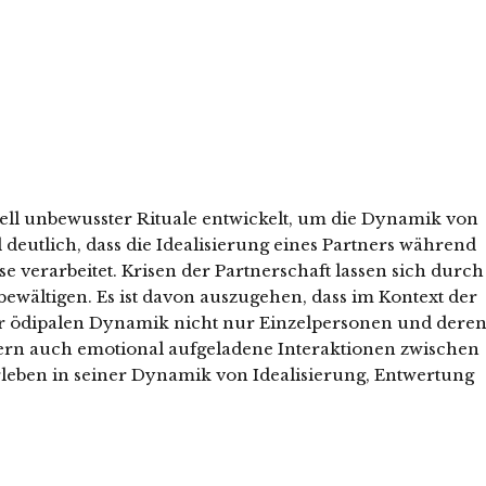
ell unbewusster Rituale entwickelt, um die Dynamik von
 deutlich, dass die Idealisierung eines Partners während
se verarbeitet. Krisen der Partnerschaft lassen sich durch
ewältigen. Es ist davon auszugehen, dass im Kontext der
er ödipalen Dynamik nicht nur Einzelpersonen und dere
ndern auch emotional aufgeladene Interaktionen zwischen
rleben in seiner Dynamik von Idealisierung, Entwertung