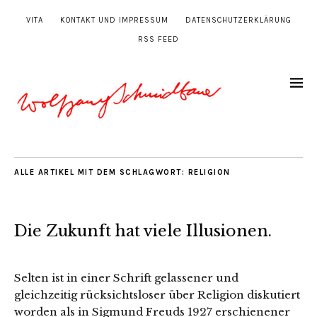
VITA
KONTAKT UND IMPRESSUM
DATENSCHUTZERKLÄRUNG
RSS FEED
ALLE ARTIKEL MIT DEM SCHLAGWORT:
RELIGION
Die Zukunft hat viele Illusionen.
Selten ist in einer Schrift gelassener und
gleichzeitig rücksichtsloser über Religion diskutiert
worden als in Sigmund Freuds 1927 erschienener