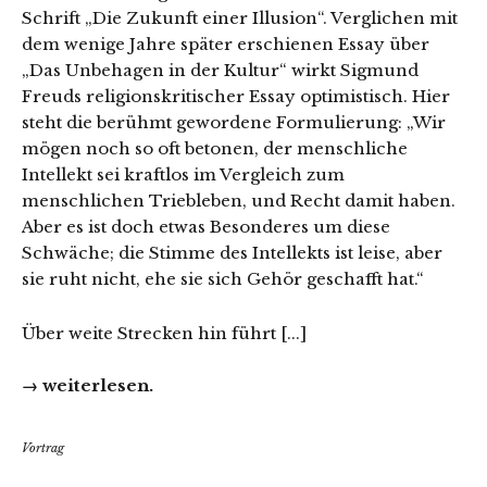
Schrift „Die Zukunft einer Illusion“. Verglichen mit
dem wenige Jahre später erschienen Essay über
„Das Unbehagen in der Kultur“ wirkt Sigmund
Freuds religionskritischer Essay optimistisch. Hier
steht die berühmt gewordene Formulierung: „Wir
mögen noch so oft betonen, der menschliche
Intellekt sei kraftlos im Vergleich zum
menschlichen Triebleben, und Recht damit haben.
Aber es ist doch etwas Besonderes um diese
Schwäche; die Stimme des Intellekts ist leise, aber
sie ruht nicht, ehe sie sich Gehör geschafft hat.“
Über weite Strecken hin führt [...]
→ weiterlesen.
Vortrag