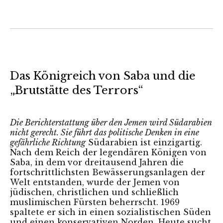
Das Königreich von Saba und die
„Brutstätte des Terrors“
Die Berichterstattung über den Jemen wird Südarabien
nicht gerecht. Sie führt das politische Denken in eine
gefährliche Richtung
Südarabien ist einzigartig.
Nach dem Reich der legendären Königen von
Saba, in dem vor dreitausend Jahren die
fortschrittlichsten Bewässerungsanlagen der
Welt entstanden, wurde der Jemen von
jüdischen, christlichen und schließlich
muslimischen Fürsten beherrscht. 1969
spaltete er sich in einen sozialistischen Süden
und einen konservativen Norden. Heute sucht