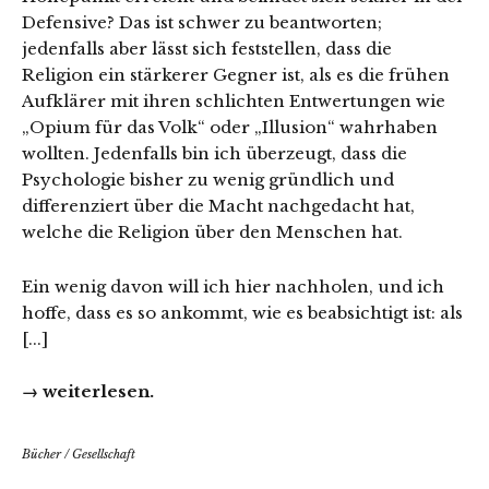
Defensive? Das ist schwer zu beantworten;
jedenfalls aber lässt sich feststellen, dass die
Religion ein stärkerer Gegner ist, als es die frühen
Aufklärer mit ihren schlichten Entwertungen wie
„Opium für das Volk“ oder „Illusion“ wahrhaben
wollten. Jedenfalls bin ich überzeugt, dass die
Psychologie bisher zu wenig gründlich und
differenziert über die Macht nachgedacht hat,
welche die Religion über den Menschen hat.
Ein wenig davon will ich hier nachholen, und ich
hoffe, dass es so ankommt, wie es beabsichtigt ist: als
[...]
→ weiterlesen.
Bücher
/
Gesellschaft