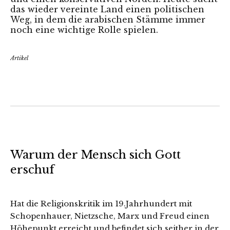
das wieder vereinte Land einen politischen
Weg, in dem die arabischen Stämme immer
noch eine wichtige Rolle spielen.
Artikel
Warum der Mensch sich Gott
erschuf
Hat die Religionskritik im 19.Jahrhundert mit
Schopenhauer, Nietzsche, Marx und Freud einen
Höhepunkt erreicht und befindet sich seither in der