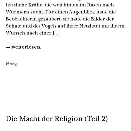
hässliche Krähe, die weit hinten im Rasen nach
Würmern sucht. Für einen Augenblick hatte die
Beobachterin gezaubert, sie hatte die Bilder der
Schale und des Vogels auf ihrer Netzhaut mit ihrem
Wunsch nach einer [...]
→ weiterlesen.
Vortrag
Die Macht der Religion (Teil 2)