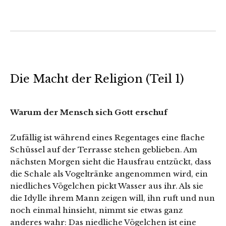
Die Macht der Religion (Teil 1)
Warum der Mensch sich Gott erschuf
Zufällig ist während eines Regentages eine flache
Schüssel auf der Terrasse stehen geblieben. Am
nächsten Morgen sieht die Hausfrau entzückt, dass
die Schale als Vogeltränke angenommen wird, ein
niedliches Vögelchen pickt Wasser aus ihr. Als sie
die Idylle ihrem Mann zeigen will, ihn ruft und nun
noch einmal hinsieht, nimmt sie etwas ganz
anderes wahr: Das niedliche Vögelchen ist eine