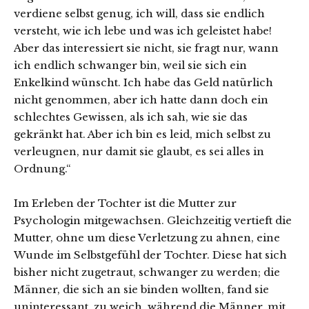
verdiene selbst genug, ich will, dass sie endlich
versteht, wie ich lebe und was ich geleistet habe!
Aber das interessiert sie nicht, sie fragt nur, wann
ich endlich schwanger bin, weil sie sich ein
Enkelkind wünscht. Ich habe das Geld natürlich
nicht genommen, aber ich hatte dann doch ein
schlechtes Gewissen, als ich sah, wie sie das
gekränkt hat. Aber ich bin es leid, mich selbst zu
verleugnen, nur damit sie glaubt, es sei alles in
Ordnung.“
Im Erleben der Tochter ist die Mutter zur
Psychologin mitgewachsen. Gleichzeitig vertieft die
Mutter, ohne um diese Verletzung zu ahnen, eine
Wunde im Selbstgefühl der Tochter. Diese hat sich
bisher nicht zugetraut, schwanger zu werden; die
Männer, die sich an sie binden wollten, fand sie
uninteressant, zu weich, während die Männer, mit