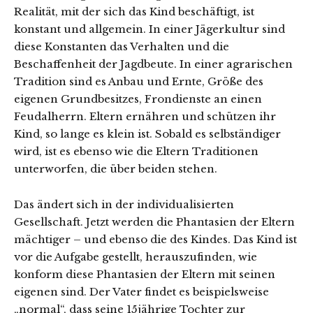
Realität, mit der sich das Kind beschäftigt, ist
konstant und allgemein. In einer Jägerkultur sind
diese Konstanten das Verhalten und die
Beschaffenheit der Jagdbeute. In einer agrarischen
Tradition sind es Anbau und Ernte, Größe des
eigenen Grundbesitzes, Frondienste an einen
Feudalherrn. Eltern ernähren und schützen ihr
Kind, so lange es klein ist. Sobald es selbständiger
wird, ist es ebenso wie die Eltern Traditionen
unterworfen, die über beiden stehen.
Das ändert sich in der individualisierten
Gesellschaft. Jetzt werden die Phantasien der Eltern
mächtiger – und ebenso die des Kindes. Das Kind ist
vor die Aufgabe gestellt, herauszufinden, wie
konform diese Phantasien der Eltern mit seinen
eigenen sind. Der Vater findet es beispielsweise
„normal“, dass seine 15jährige Tochter zur