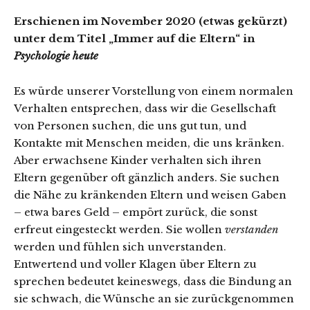
Erschienen im November 2020 (etwas gekürzt)
unter dem Titel „Immer auf die Eltern“ in
Psychologie heute
Es würde unserer Vorstellung von einem normalen
Verhalten entsprechen, dass wir die Gesellschaft
von Personen suchen, die uns gut tun, und
Kontakte mit Menschen meiden, die uns kränken.
Aber erwachsene Kinder verhalten sich ihren
Eltern gegenüber oft gänzlich anders. Sie suchen
die Nähe zu kränkenden Eltern und weisen Gaben
– etwa bares Geld – empört zurück, die sonst
erfreut eingesteckt werden. Sie wollen
verstanden
werden und fühlen sich unverstanden.
Entwertend und voller Klagen über Eltern zu
sprechen bedeutet keineswegs, dass die Bindung an
sie schwach, die Wünsche an sie zurückgenommen