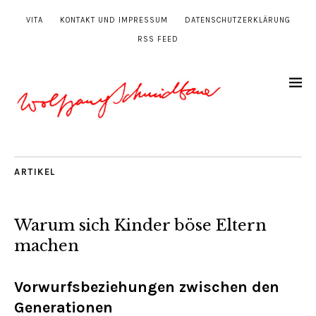
VITA
KONTAKT UND IMPRESSUM
DATENSCHUTZERKLÄRUNG
RSS FEED
ARTIKEL
Warum sich Kinder böse Eltern
machen
Vorwurfsbeziehungen zwischen den
Generationen