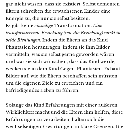
gar nicht wissen, dass sie existiert. Selbst dementen
Eltern schreiben die erwachsenen Kinder eine
Energie zu, die nur sie selbst besitzen.
Es gibt keine
einseitige
Transformation.
Eine
transformierende Beziehung (wie die Erziehung) wirkt in
beide Richtungen.
Indem die Eltern an das Kind
Phantasien herantragen, indem sie ihm Bilder
vermitteln, was sie selbst gerne geworden wären
und was sie sich wünschen, dass das Kind werde,
wecken sie in dem Kind Gegen-Phantasien. Es baut
Bilder auf, wie die Eltern beschaffen sein müssten,
um die eigenen Ziele zu erreichen und ein
befriedigendes Leben zu führen.
Solange das Kind Erfahrungen mit einer äußeren
Wirklichkeit macht und die Eltern ihm helfen, diese
Erfahrungen zu verarbeiten, halten sich die
wechselseitigen Erwartungen an klare Grenzen. Die