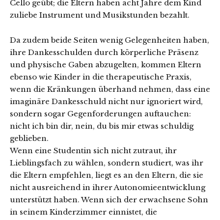
Cello geübt; die Eltern haben acht Jahre dem Kind
zuliebe Instrument und Musikstunden bezahlt.
Da zudem beide Seiten wenig Gelegenheiten haben,
ihre Dankesschulden durch körperliche Präsenz
und physische Gaben abzugelten, kommen Eltern
ebenso wie Kinder in die therapeutische Praxis,
wenn die Kränkungen überhand nehmen, dass eine
imaginäre Dankesschuld nicht nur ignoriert wird,
sondern sogar Gegenforderungen auftauchen:
nicht ich bin dir, nein, du bis mir etwas schuldig
geblieben.
Wenn eine Studentin sich nicht zutraut, ihr
Lieblingsfach zu wählen, sondern studiert, was ihr
die Eltern empfehlen, liegt es an den Eltern, die sie
nicht ausreichend in ihrer Autonomieentwicklung
unterstützt haben. Wenn sich der erwachsene Sohn
in seinem Kinderzimmer einnistet, die