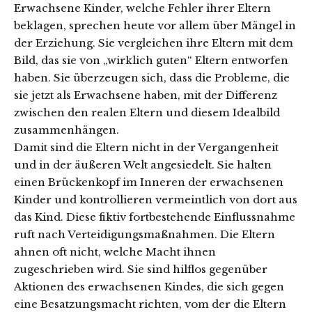
Erwachsene Kinder, welche Fehler ihrer Eltern
beklagen, sprechen heute vor allem über Mängel in
der Erziehung. Sie vergleichen ihre Eltern mit dem
Bild, das sie von „wirklich guten“ Eltern entworfen
haben. Sie überzeugen sich, dass die Probleme, die
sie jetzt als Erwachsene haben, mit der Differenz
zwischen den realen Eltern und diesem Idealbild
zusammenhängen.
Damit sind die Eltern nicht in der Vergangenheit
und in der äußeren Welt angesiedelt. Sie halten
einen Brückenkopf im Inneren der erwachsenen
Kinder und kontrollieren vermeintlich von dort aus
das Kind. Diese fiktiv fortbestehende Einflussnahme
ruft nach Verteidigungsmaßnahmen. Die Eltern
ahnen oft nicht, welche Macht ihnen
zugeschrieben wird. Sie sind hilflos gegenüber
Aktionen des erwachsenen Kindes, die sich gegen
eine Besatzungsmacht richten, vom der die Eltern