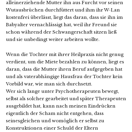
alleinerziehende Mutter ihn aus Furcht vor seinen
Wutausbrüchen durchfüttert und ihm ihr W-Lan
kostenfrei überlässt, liegt das daran, dass sie ihn im
Babyalter vernachlässigt hat, weil ihr Freund sie
schon während der Schwangerschaft sitzen ließ
und sie unbedingt weiter arbeiten wollte.
Wenn die Tochter mit ihrer Heilpraxis nicht genug
verdient, um die Miete bezahlen zu können, liegt es
daran, dass die Mutter ihren Beruf aufgegeben hat
und als vaterabhängige Hausfrau der Tochter kein
Vorbild war, wie man sich durchsetzt.
Wer sich lange unter Psychotherapeuten bewegt,
selbst als solcher gearbeitet und später Therapeuten
ausgebildet hat, kann nach meinen Eindrücken
eigentlich der Scham nicht entgehen, dass
seinesgleichen und womöglich er selbst zu
Konstruktionen einer Schuld der Eltern