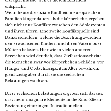
ertragen musste, weil er diesem Bild nicht
entspricht.
Wenn heute die soziale Kindheit in europäischen
Familien länger dauert als die körperliche, ergeben
sich nicht nur Konflikte zwischen den Adoleszenten
und ihren Eltern. Eine zweite Konfliktquelle sind
Dankesschulden, welche die Beziehung zwischen
den erwachsenen Kindern und ihren Vätern oder
Müttern belasten. Hier wie in vielen anderen
Bereichen wird deutlich, dass Zivilisationsschritte
die Menschen zwar vor körperlichen Schäden, vor
Hunger und Obdachlosigkeit im Alter bewahren,
gleichzeitig aber durch sie die seelischen
Belastungen wachsen.
Diese seelischen Belastungen ergeben sich daraus,
dass mehr imaginäre Elemente in die Kind-Eltern-
Beziehung eindringen. In traditionellen