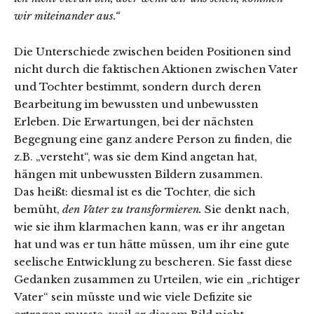
wir miteinander aus.“
Die Unterschiede zwischen beiden Positionen sind
nicht durch die faktischen Aktionen zwischen Vater
und Tochter bestimmt, sondern durch deren
Bearbeitung im bewussten und unbewussten
Erleben. Die Erwartungen, bei der nächsten
Begegnung eine ganz andere Person zu finden, die
z.B. „versteht“, was sie dem Kind angetan hat,
hängen mit unbewussten Bildern zusammen.
Das heißt: diesmal ist es die Tochter, die sich
bemüht,
den Vater zu transformieren.
Sie denkt nach,
wie sie ihm klarmachen kann, was er ihr angetan
hat und was er tun hätte müssen, um ihr eine gute
seelische Entwicklung zu bescheren. Sie fasst diese
Gedanken zusammen zu Urteilen, wie ein „richtiger
Vater“ sein müsste und wie viele Defizite sie