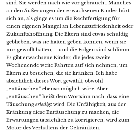
sind. Sie werden nach wie vor gebraucht. Manches
an den Äußerungen der erwachsenen Kinder hört
sich an, als ginge es um die Rechtfertigung für
einen eigenen Mangel an Lebenszufriedenheit oder
Zukunftshoffnung. Die Eltern sind etwas schuldig
geblieben, was sie hätten geben können, wenn sie
nur gewollt hätten, – und die Folgen sind schlimm.
Es gibt erwachsene Kinder, die jedes zweite
Wochenende weite Fahrten auf sich nehmen, um
Eltern zu besuchen, die sie kränken. Ich habe
absichtlich dieses Wort gewählt, obwohl
„enttäuschen“ ebenso möglich wäre. Aber
„enttäuschen“ heißt dem Wortsinn nach, dass eine
Täuschung
erledigt
wird. Die Unfähigkeit, aus der
Kränkung diese Enttäuschung zu machen, die
Erwartungen tatsächlich zu korrigieren, wird zum
Motor des Verhaltens der Gekränkten.