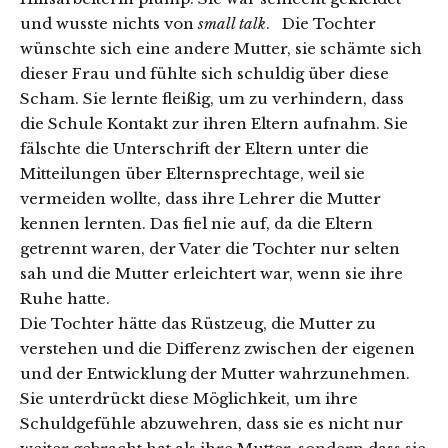
und wusste nichts von
small talk
. Die Tochter
wünschte sich eine andere Mutter, sie schämte sich
dieser Frau und fühlte sich schuldig über diese
Scham. Sie lernte fleißig, um zu verhindern, dass
die Schule Kontakt zur ihren Eltern aufnahm. Sie
fälschte die Unterschrift der Eltern unter die
Mitteilungen über Elternsprechtage, weil sie
vermeiden wollte, dass ihre Lehrer die Mutter
kennen lernten. Das fiel nie auf, da die Eltern
getrennt waren, der Vater die Tochter nur selten
sah und die Mutter erleichtert war, wenn sie ihre
Ruhe hatte.
Die Tochter hätte das Rüstzeug, die Mutter zu
verstehen und die Differenz zwischen der eigenen
und der Entwicklung der Mutter wahrzunehmen.
Sie unterdrückt diese Möglichkeit, um ihre
Schuldgefühle abzuwehren, dass sie es nicht nur