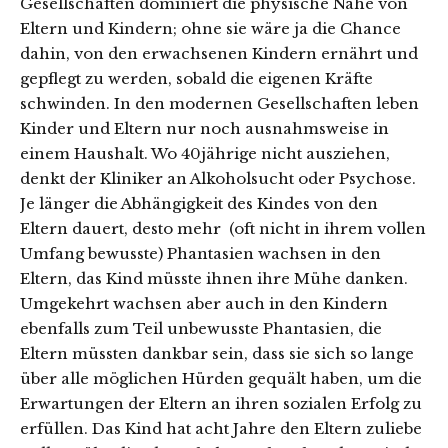
Gesellschaften dominiert die physische Nähe von
Eltern und Kindern; ohne sie wäre ja die Chance
dahin, von den erwachsenen Kindern ernährt und
gepflegt zu werden, sobald die eigenen Kräfte
schwinden. In den modernen Gesellschaften leben
Kinder und Eltern nur noch ausnahmsweise in
einem Haushalt. Wo 40jährige nicht ausziehen,
denkt der Kliniker an Alkoholsucht oder Psychose.
Je länger die Abhängigkeit des Kindes von den
Eltern dauert, desto mehr (oft nicht in ihrem vollen
Umfang bewusste) Phantasien wachsen in den
Eltern, das Kind müsste ihnen ihre Mühe danken.
Umgekehrt wachsen aber auch in den Kindern
ebenfalls zum Teil unbewusste Phantasien, die
Eltern müssten dankbar sein, dass sie sich so lange
über alle möglichen Hürden gequält haben, um die
Erwartungen der Eltern an ihren sozialen Erfolg zu
erfüllen. Das Kind hat acht Jahre den Eltern zuliebe