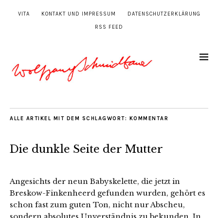
VITA
KONTAKT UND IMPRESSUM
DATENSCHUTZERKLÄRUNG
RSS FEED
ALLE ARTIKEL MIT DEM SCHLAGWORT:
KOMMENTAR
Die dunkle Seite der Mutter
Angesichts der neun Babyskelette, die jetzt in
Breskow-Finkenheerd gefunden wurden, gehört es
schon fast zum guten Ton, nicht nur Abscheu,
sondern absolutes Unverständnis zu bekunden. In