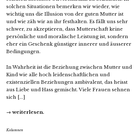
solchen Situationen bemerken wir wieder, wie
wichtig uns die Illusion von der guten Mutter ist
und wie zäh wir an ihr festhalten. Es fällt uns sehr
schwer, zu akzeptieren, dass Mutterschaft keine
persönliche und moralische Leistung ist, sondern
eher ein Geschenk günstiger innerer und äusserer
Bedingungen.
In Wahrheit ist die Beziehung zwischen Mutter und
Kind wie alle hoch leidenschaftlichen und
existenziellen Beziehungen ambivalent, das heisst
aus Liebe und Hass gemischt. Viele Frauen sehnen
sich [...]
→ weiterlesen.
Kolumnen