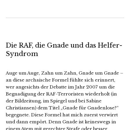
Die RAF, die Gnade und das Helfer-
Syndrom
Auge um Auge, Zahn um Zahn, Gnade um Gnade –
an diese archaische Formel fühlte sich erinnert,
wer angesichts der Debatte im Jahr 2007 um die
Begnadigung der RAF-Terroristen wiederholt (in
der Bildzeitung, im Spiegel und bei Sabine
Christiansen) dem Titel „Gnade für Gnadenlose?“
begegnete. Diese Formel hat mich zuerst verwirrt
und dann empört. Denn Gnade ist keineswegs in
einem Atem mit gerechter Strafe oder besser