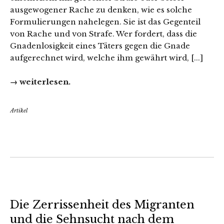
ausgewogener Rache zu denken, wie es solche
Formulierungen nahelegen. Sie ist das Gegenteil
von Rache und von Strafe. Wer fordert, dass die
Gnadenlosigkeit eines Täters gegen die Gnade
aufgerechnet wird, welche ihm gewährt wird, [...]
→ weiterlesen.
Artikel
Die Zerrissenheit des Migranten
und die Sehnsucht nach dem