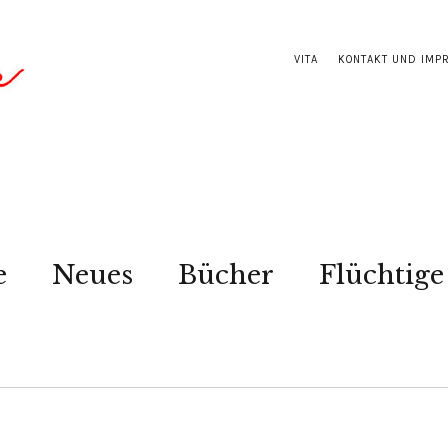
VITA
KONTAKT UND IMP
e
Neues
Bücher
Flüchtige