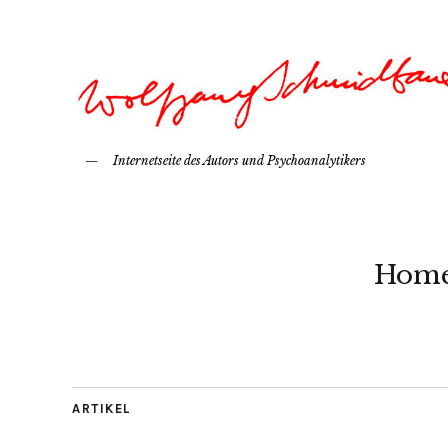
Internetseite des Autors und Psychoanalytikers
Hom
ARTIKEL