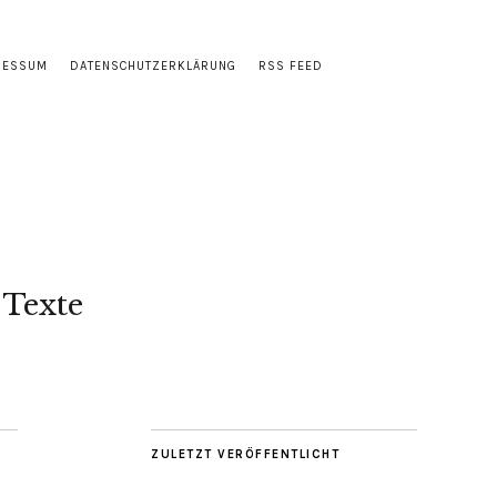
RESSUM
DATENSCHUTZERKLÄRUNG
RSS FEED
 Texte
ZULETZT VERÖFFENTLICHT