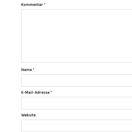
Kommentar
*
Name
*
E-Mail-Adresse
*
Website