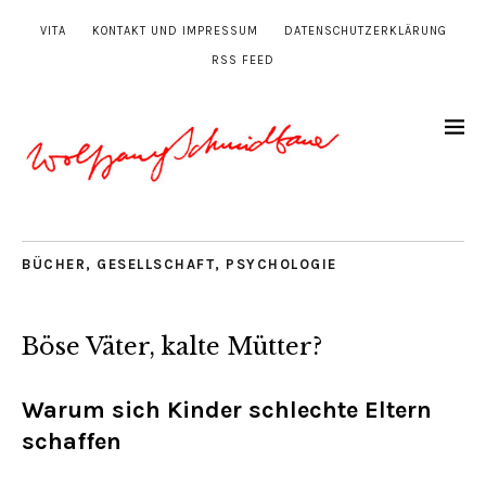
VITA
KONTAKT UND IMPRESSUM
DATENSCHUTZERKLÄRUNG
RSS FEED
BÜCHER
,
GESELLSCHAFT
,
PSYCHOLOGIE
Böse Väter, kalte Mütter?
Warum sich Kinder schlechte Eltern
schaffen