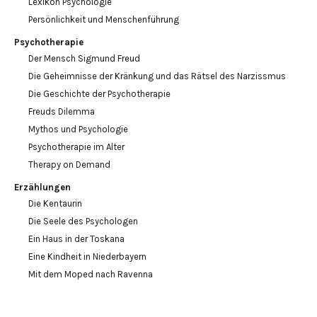
Lexikon Psychologie
Persönlichkeit und Menschenführung
Psychotherapie
Der Mensch Sigmund Freud
Die Geheimnisse der Kränkung und das Rätsel des Narzissmus
Die Geschichte der Psychotherapie
Freuds Dilemma
Mythos und Psychologie
Psychotherapie im Alter
Therapy on Demand
Erzählungen
Die Kentaurin
Die Seele des Psychologen
Ein Haus in der Toskana
Eine Kindheit in Niederbayern
Mit dem Moped nach Ravenna