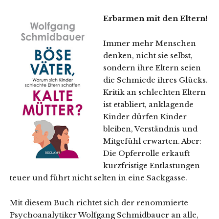
Erbarmen mit den Eltern!
Immer mehr Menschen
denken, nicht sie selbst,
sondern ihre Eltern seien
die Schmiede ihres Glücks.
Kritik an schlechten Eltern
ist etabliert, anklagende
Kinder dürfen Kinder
bleiben, Verständnis und
Mitgefühl erwarten. Aber:
Die Opferrolle erkauft
kurzfristige Entlastungen
teuer und führt nicht selten in eine Sackgasse.
Mit diesem Buch richtet sich der renommierte
Psychoanalytiker Wolfgang Schmidbauer an alle,