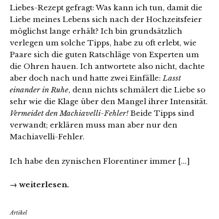
Liebes-Rezept gefragt: Was kann ich tun, damit die
Liebe meines Lebens sich nach der Hochzeitsfeier
möglichst lange erhält? Ich bin grundsätzlich
verlegen um solche Tipps, habe zu oft erlebt, wie
Paare sich die guten Ratschläge von Experten um
die Ohren hauen. Ich antwortete also nicht, dachte
aber doch nach und hatte zwei Einfälle:
Lasst
einander in Ruhe
, denn nichts schmälert die Liebe so
sehr wie die Klage über den Mangel ihrer Intensität.
Vermeidet den Machiavelli-Fehler!
Beide Tipps sind
verwandt; erklären muss man aber nur den
Machiavelli-Fehler.
Ich habe den zynischen Florentiner immer [...]
→ weiterlesen.
Artikel