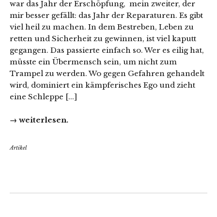
war das Jahr der Erschöpfung, mein zweiter, der
mir besser gefällt: das Jahr der Reparaturen. Es gibt
viel heil zu machen. In dem Bestreben, Leben zu
retten und Sicherheit zu gewinnen, ist viel kaputt
gegangen. Das passierte einfach so. Wer es eilig hat,
müsste ein Übermensch sein, um nicht zum
Trampel zu werden. Wo gegen Gefahren gehandelt
wird, dominiert ein kämpferisches Ego und zieht
eine Schleppe [...]
→ weiterlesen.
Artikel