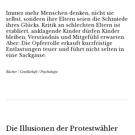
Immer mehr Menschen denken, nicht sie
selbst, sondern ihre Eltern seien die Schmiede
ihres Glücks. Kritik an schlechten Eltern ist
etabliert, anklagende Kinder dürfen Kinder
bleiben, Verständnis und Mitgefühl erwarten.
Aber: Die Opferrolle erkauft kurzfristige
Entlastungen teuer und führt nicht selten in
eine Sackgasse.
Bücher
/
Gesellschaft
/
Psychologie
Die Illusionen der Protestwähler