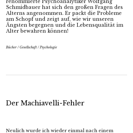
renommierte Psychoanalytiker Wolfgang
Schmidbauer hat sich den großen Fragen des
Alterns angenommen. Er packt die Probleme
am Schopf und zeigt auf, wie wir unseren
Ängsten begegnen und die Lebensqualität im
Alter bewahren können!
Bücher
/
Gesellschaft
/
Psychologie
Der Machiavelli-Fehler
Neulich wurde ich wieder einmal nach einem