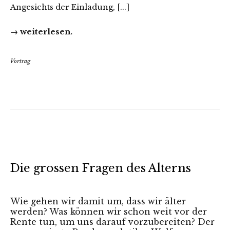
Angesichts der Einladung, [...]
→ weiterlesen.
Vortrag
Die grossen Fragen des Alterns
Wie gehen wir damit um, dass wir älter
werden? Was können wir schon weit vor der
Rente tun, um uns darauf vorzubereiten? Der