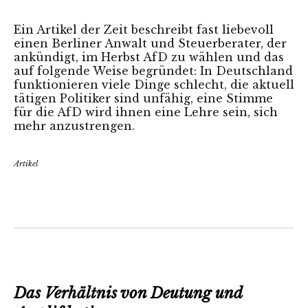
Ein Artikel der Zeit beschreibt fast liebevoll
einen Berliner Anwalt und Steuerberater, der
ankündigt, im Herbst AfD zu wählen und das
auf folgende Weise begründet: In Deutschland
funktionieren viele Dinge schlecht, die aktuell
tätigen Politiker sind unfähig, eine Stimme
für die AfD wird ihnen eine Lehre sein, sich
mehr anzustrengen.
Artikel
Das Verhältnis von Deutung und