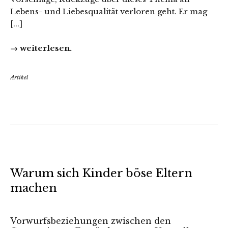
Lebens- und Liebesqualität verloren geht. Er mag
[...]
→ weiterlesen.
Artikel
Warum sich Kinder böse Eltern
machen
Vorwurfsbeziehungen zwischen den