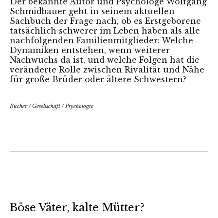
Der bekannte Autor und Psychologe Wolfgang
Schmidbauer geht in seinem aktuellen
Sachbuch der Frage nach, ob es Erstgeborene
tatsächlich schwerer im Leben haben als alle
nachfolgenden Familienmitglieder: Welche
Dynamiken entstehen, wenn weiterer
Nachwuchs da ist, und welche Folgen hat die
veränderte Rolle zwischen Rivalität und Nähe
für große Brüder oder ältere Schwestern?
Bücher
/
Gesellschaft
/
Psychologie
Böse Väter, kalte Mütter?