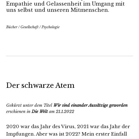
Empathie und Gelassenheit im Umgang mit
uns selbst und unseren Mitmenschen.
Bücher
/
Gesellschaft
/
Psychologie
Der schwarze Atem
Gekürzt unter dem Titel
Wir sind einander Aussätzige geworden
erschienen in
Die Welt
am 21.1.2022
2020 war das Jahr des Virus, 2021 war das Jahr der
Impfungen. Aber was ist 2022? Mein erster Einfall