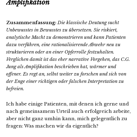
Amplifikation
Zusammenfassung:
Die klassische Deutung sucht
Unbewusstes in Bewusstes zu übersetzen. Sie riskiert,
analytische Macht zu demonstrieren und kann Patienten
dazu verführen, eine rationalisierende Abwehr neu zu
strukturieren oder an einer Opferrolle festzuhalten.
Verglichen damit ist das eher narrative Vorgehen, das C.G.
Jung als Amplifikation beschrieben hat, wärmer und
offener. Es regt an, selbst weiter zu forschen und sich von
der Enge einer richtigen oder falschen Interpretation zu
befreien.
Ich habe einige Patienten, mit denen ich gerne und
nach gemeinsamem Urteil auch erfolgreich arbeite,
aber nicht ganz umhin kann, mich gelegentlich zu
fragen: Was machen wir da eigentlich?