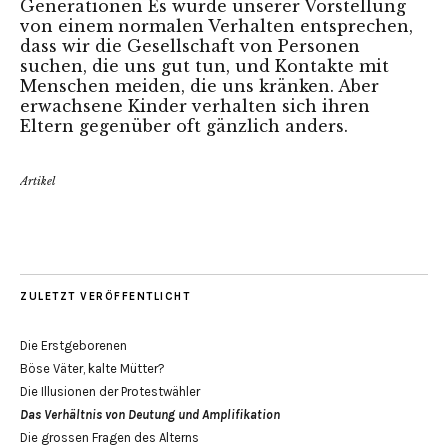
Generationen Es würde unserer Vorstellung
von einem normalen Verhalten entsprechen,
dass wir die Gesellschaft von Personen
suchen, die uns gut tun, und Kontakte mit
Menschen meiden, die uns kränken. Aber
erwachsene Kinder verhalten sich ihren
Eltern gegenüber oft gänzlich anders.
Artikel
ZULETZT VERÖFFENTLICHT
Die Erstgeborenen
Böse Väter, kalte Mütter?
Die Illusionen der Protestwähler
Das Verhältnis von Deutung und Amplifikation
Die grossen Fragen des Alterns