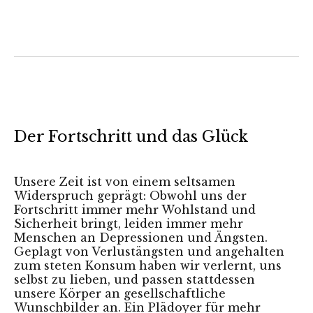
Der Fortschritt und das Glück
Unsere Zeit ist von einem seltsamen
Widerspruch geprägt: Obwohl uns der
Fortschritt immer mehr Wohlstand und
Sicherheit bringt, leiden immer mehr
Menschen an Depressionen und Ängsten.
Geplagt von Verlustängsten und angehalten
zum steten Konsum haben wir verlernt, uns
selbst zu lieben, und passen stattdessen
unsere Körper an gesellschaftliche
Wunschbilder an. Ein Plädoyer für mehr