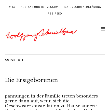
VITA
KONTAKT UND IMPRESSUM
DATENSCHUTZERKLÄRUNG
RSS FEED
AUTOR:
W.S.
Die Erstgeborenen
pannungen in der Familie treten besonders
gerne dann auf, wenn sich die
Geschwisterkonstellation zu Hause ändert: