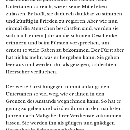
Untertanen so reich, wie es seine Mittel eben
zulassen. Er hofft, sie dadurch dankbar zu stimmen
und künftig in Frieden zu regieren. Aber wie nun
einmal die Menschen beschaffen sind, werden sie
sich nach einem Jahr an die schönen Geschenke
erinnern und beim Fürsten vorsprechen, um
erneut so viele Gaben zu bekommen. Der Fürst aber
hat nichts mehr, was er hergeben kann. Sie gehen
leer aus und werden ihn als geizigen, schlechten
Herrscher verfluchen.
Der weise Fürst hingegen nimmt anfangs den
Untertanen so viel weg, wie er ihnen in den
Grenzen des Anstands wegnehmen kann. So hat er
genug zu geben und wird es ihnen in den nächsten
Jahren nach Maßgabe ihrer Verdienste zukommen
lassen. Sie werden ihn als gütigen und gnädigen