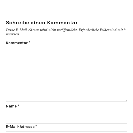
Schreibe einen Kommentar
Deine E-Mail-Adresse wird nicht veröffentlicht.
Erforderliche Felder sind mit
*
markiert
Kommentar
*
Name
*
E-Mail-Adresse
*