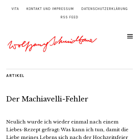
VITA
KONTAKT UND IMPRESSUM
DATENSCHUTZERKLÄRUNG
RSS FEED
ARTIKEL
Der Machiavelli-Fehler
Neulich wurde ich wieder einmal nach einem
Liebes-Rezept gefragt: Was kann ich tun, damit die
Liebe meines Lebens sich nach der Hochzeitsfeier