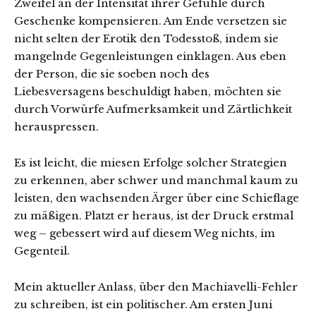
Zweifel an der Intensität ihrer Gefühle durch
Geschenke kompensieren. Am Ende versetzen sie
nicht selten der Erotik den Todesstoß, indem sie
mangelnde Gegenleistungen einklagen. Aus eben
der Person, die sie soeben noch des
Liebesversagens beschuldigt haben, möchten sie
durch Vorwürfe Aufmerksamkeit und Zärtlichkeit
herauspressen.
Es ist leicht, die miesen Erfolge solcher Strategien
zu erkennen, aber schwer und manchmal kaum zu
leisten, den wachsenden Ärger über eine Schieflage
zu mäßigen. Platzt er heraus, ist der Druck erstmal
weg – gebessert wird auf diesem Weg nichts, im
Gegenteil.
Mein aktueller Anlass, über den Machiavelli-Fehler
zu schreiben, ist ein politischer. Am ersten Juni