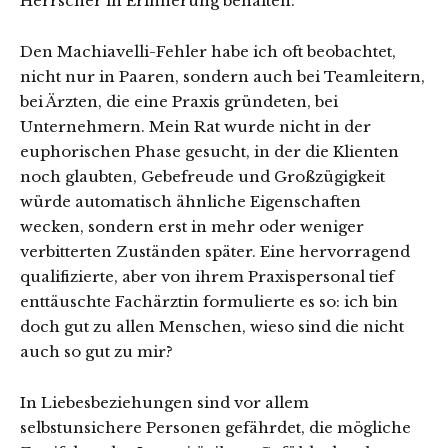
Herrscher in Erinnerung behalten.
Den Machiavelli-Fehler habe ich oft beobachtet,
nicht nur in Paaren, sondern auch bei Teamleitern,
bei Ärzten, die eine Praxis gründeten, bei
Unternehmern. Mein Rat wurde nicht in der
euphorischen Phase gesucht, in der die Klienten
noch glaubten, Gebefreude und Großzügigkeit
würde automatisch ähnliche Eigenschaften
wecken, sondern erst in mehr oder weniger
verbitterten Zuständen später. Eine hervorragend
qualifizierte, aber von ihrem Praxispersonal tief
enttäuschte Fachärztin formulierte es so: ich bin
doch gut zu allen Menschen, wieso sind die nicht
auch so gut zu mir?
In Liebesbeziehungen sind vor allem
selbstunsichere Personen gefährdet, die mögliche