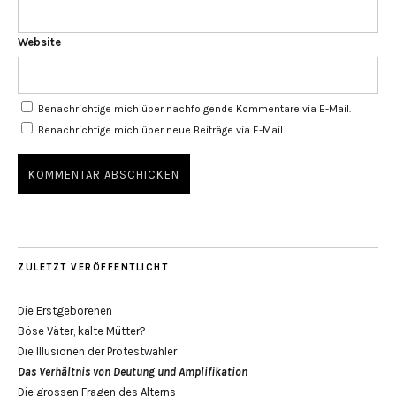
Website
Benachrichtige mich über nachfolgende Kommentare via E-Mail.
Benachrichtige mich über neue Beiträge via E-Mail.
ZULETZT VERÖFFENTLICHT
Die Erstgeborenen
Böse Väter, kalte Mütter?
Die Illusionen der Protestwähler
Das Verhältnis von Deutung und Amplifikation
Die grossen Fragen des Alterns