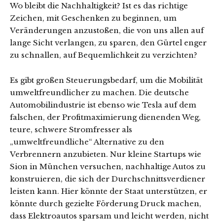
Wo bleibt die Nachhaltigkeit? Ist es das richtige
Zeichen, mit Geschenken zu beginnen, um
Veränderungen anzustoßen, die von uns allen auf
lange Sicht verlangen, zu sparen, den Gürtel enger
zu schnallen, auf Bequemlichkeit zu verzichten?
Es gibt großen Steuerungsbedarf, um die Mobilität
umweltfreundlicher zu machen. Die deutsche
Automobilindustrie ist ebenso wie Tesla auf dem
falschen, der Profitmaximierung dienenden Weg,
teure, schwere Stromfresser als
„umweltfreundliche“ Alternative zu den
Verbrennern anzubieten. Nur kleine Startups wie
Sion in München versuchen, nachhaltige Autos zu
konstruieren, die sich der Durchschnittsverdiener
leisten kann. Hier könnte der Staat unterstützen, er
könnte durch gezielte Förderung Druck machen,
dass Elektroautos sparsam und leicht werden, nicht