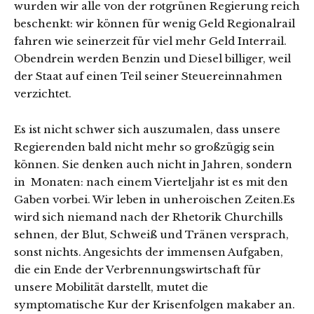
wurden wir alle von der rotgrünen Regierung reich
beschenkt: wir können für wenig Geld Regionalrail
fahren wie seinerzeit für viel mehr Geld Interrail.
Obendrein werden Benzin und Diesel billiger, weil
der Staat auf einen Teil seiner Steuereinnahmen
verzichtet.
Es ist nicht schwer sich auszumalen, dass unsere
Regierenden bald nicht mehr so großzügig sein
können. Sie denken auch nicht in Jahren, sondern
in Monaten: nach einem Vierteljahr ist es mit den
Gaben vorbei. Wir leben in unheroischen Zeiten.Es
wird sich niemand nach der Rhetorik Churchills
sehnen, der Blut, Schweiß und Tränen versprach,
sonst nichts. Angesichts der immensen Aufgaben,
die ein Ende der Verbrennungswirtschaft für
unsere Mobilität darstellt, mutet die
symptomatische Kur der Krisenfolgen makaber an.