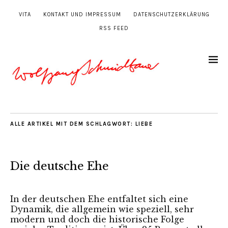
VITA
KONTAKT UND IMPRESSUM
DATENSCHUTZERKLÄRUNG
RSS FEED
ALLE ARTIKEL MIT DEM SCHLAGWORT:
LIEBE
Die deutsche Ehe
In der deutschen Ehe entfaltet sich eine
Dynamik, die allgemein wie speziell, sehr
modern und doch die historische Folge