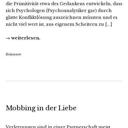
die Primitivität etwa des Gedankens entwickeln, dass
sich Psychologen (Psychoanalytiker gar) durch
glatte Konfliktlösung auszeichnen müssten und es
nicht viel wert ist, aus eigenem Scheitern zu [...]
→ weiterlesen.
Kolumnen
Mobbing in der Liebe
Verletzungen sind in einer Partnerschaft meist