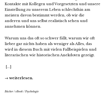
Kontakte mit Kollegen und Vorgesetzten und unsere
Einstellung zu unserem Leben schlechthin am
meisten davon bestimmt werden, ob wir die
anderen und uns selbst realistisch sehen und
annehmen können.
Warum uns das oft so schwer fällt, warum wir oft
lieber gar nichts haben als weniger als Alles, das
wird in diesem Buch mit vielen Fallbeispielen und
literarischen wie historischen Anekdoten gezeigt.
[...]
→ weiterlesen.
Bücher
/
eBook
/
Psychologie