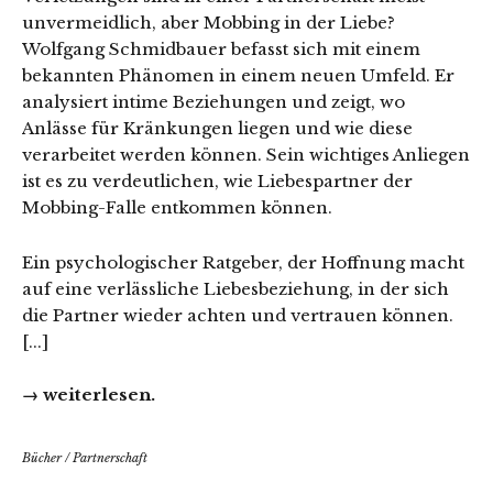
unvermeidlich, aber Mobbing in der Liebe?
Wolfgang Schmidbauer befasst sich mit einem
bekannten Phänomen in einem neuen Umfeld. Er
analysiert intime Beziehungen und zeigt, wo
Anlässe für Kränkungen liegen und wie diese
verarbeitet werden können. Sein wichtiges Anliegen
ist es zu verdeutlichen, wie Liebespartner der
Mobbing-Falle entkommen können.
Ein psychologischer Ratgeber, der Hoffnung macht
auf eine verlässliche Liebesbeziehung, in der sich
die Partner wieder achten und vertrauen können.
[...]
→ weiterlesen.
Bücher
/
Partnerschaft