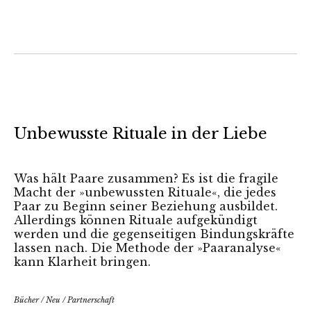
Unbewusste Rituale in der Liebe
Was hält Paare zusammen? Es ist die fragile
Macht der »unbewussten Rituale«, die jedes
Paar zu Beginn seiner Beziehung ausbildet.
Allerdings können Rituale aufgekündigt
werden und die gegenseitigen Bindungskräfte
lassen nach. Die Methode der »Paaranalyse«
kann Klarheit bringen.
Bücher
/
Neu
/
Partnerschaft