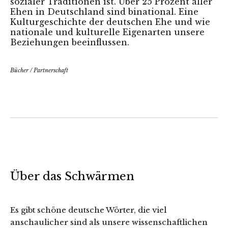
sozialer Traditionen ist. Über 25 Prozent aller
Ehen in Deutschland sind binational. Eine
Kulturgeschichte der deutschen Ehe und wie
nationale und kulturelle Eigenarten unsere
Beziehungen beeinflussen.
Bücher
/
Partnerschaft
Über das Schwärmen
Es gibt schöne deutsche Wörter, die viel
anschaulicher sind als unsere wissenschaftlichen