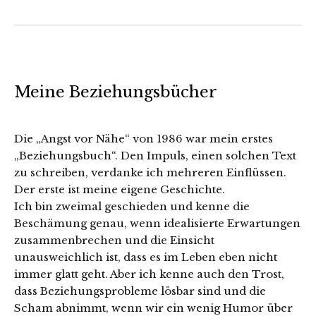
Meine Beziehungsbücher
Die „Angst vor Nähe“ von 1986 war mein erstes
„Beziehungsbuch“. Den Impuls, einen solchen Text
zu schreiben, verdanke ich mehreren Einflüssen.
Der erste ist meine eigene Geschichte.
Ich bin zweimal geschieden und kenne die
Beschämung genau, wenn idealisierte Erwartungen
zusammenbrechen und die Einsicht
unausweichlich ist, dass es im Leben eben nicht
immer glatt geht. Aber ich kenne auch den Trost,
dass Beziehungsprobleme lösbar sind und die
Scham abnimmt, wenn wir ein wenig Humor über