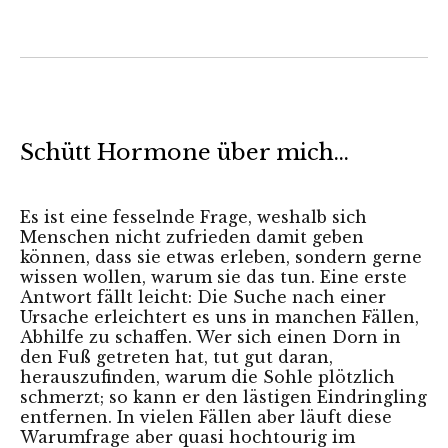
Schütt Hormone über mich…
Es ist eine fesselnde Frage, weshalb sich
Menschen nicht zufrieden damit geben
können, dass sie etwas erleben, sondern gerne
wissen wollen, warum sie das tun. Eine erste
Antwort fällt leicht: Die Suche nach einer
Ursache erleichtert es uns in manchen Fällen,
Abhilfe zu schaffen. Wer sich einen Dorn in
den Fuß getreten hat, tut gut daran,
herauszufinden, warum die Sohle plötzlich
schmerzt; so kann er den lästigen Eindringling
entfernen. In vielen Fällen aber läuft diese
Warumfrage aber quasi hochtourig im