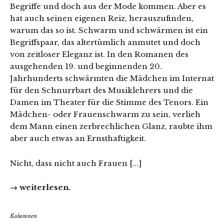
Begriffe und doch aus der Mode kommen. Aber es
hat auch seinen eigenen Reiz, herauszufinden,
warum das so ist. Schwarm und schwärmen ist ein
Begriffspaar, das altertümlich anmutet und doch
von zeitloser Eleganz ist. In den Romanen des
ausgehenden 19. und beginnenden 20.
Jahrhunderts schwärmten die Mädchen im Internat
für den Schnurrbart des Musiklehrers und die
Damen im Theater für die Stimme des Tenors. Ein
Mädchen- oder Frauenschwarm zu sein, verlieh
dem Mann einen zerbrechlichen Glanz, raubte ihm
aber auch etwas an Ernsthaftigkeit.
Nicht, dass nicht auch Frauen [...]
→ weiterlesen.
Kolumnen