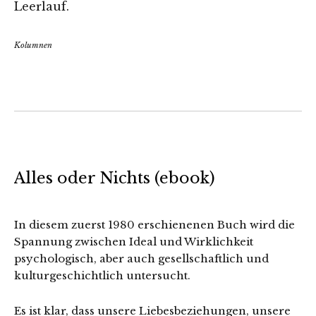
Leerlauf.
Kolumnen
Alles oder Nichts (ebook)
In diesem zuerst 1980 erschienenen Buch wird die
Spannung zwischen Ideal und Wirklichkeit
psychologisch, aber auch gesellschaftlich und
kulturgeschichtlich untersucht.
Es ist klar, dass unsere Liebesbeziehungen, unsere