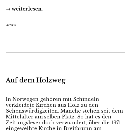
→ weiterlesen.
Artikel
Auf dem Holzweg
In Norwegen gehören mit Schindeln
verkleidete Kirchen aus Holz zu den
Sehenswürdigkeiten. Manche stehen seit dem
Mittelalter am selben Platz. So hat es den
Zeitungsleser doch verwundert, über die 1971
eingeweihte Kirche in Breitbrunn am