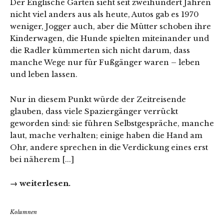
Der Englische Garten sieht seit zweihundert Jahren
nicht viel anders aus als heute, Autos gab es 1970
weniger, Jogger auch, aber die Mütter schoben ihre
Kinderwagen, die Hunde spielten miteinander und
die Radler kümmerten sich nicht darum, dass
manche Wege nur für Fußgänger waren – leben
und leben lassen.
Nur in diesem Punkt würde der Zeitreisende
glauben, dass viele Spaziergänger verrückt
geworden sind: sie führen Selbstgespräche, manche
laut, mache verhalten; einige haben die Hand am
Ohr, andere sprechen in die Verdickung eines erst
bei näherem [...]
→ weiterlesen.
Kolumnen