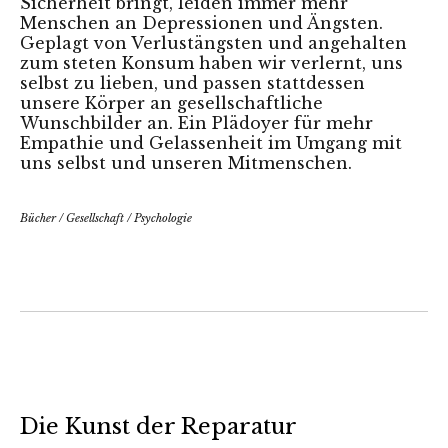
Sicherheit bringt, leiden immer mehr
Menschen an Depressionen und Ängsten.
Geplagt von Verlustängsten und angehalten
zum steten Konsum haben wir verlernt, uns
selbst zu lieben, und passen stattdessen
unsere Körper an gesellschaftliche
Wunschbilder an. Ein Plädoyer für mehr
Empathie und Gelassenheit im Umgang mit
uns selbst und unseren Mitmenschen.
Bücher
/
Gesellschaft
/
Psychologie
Die Kunst der Reparatur