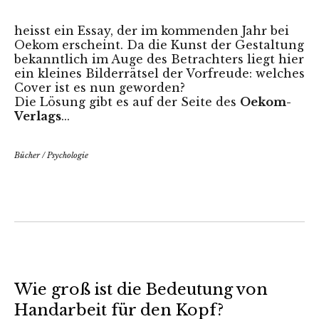
heisst ein Essay, der im kommenden Jahr bei
Oekom erscheint. Da die Kunst der Gestaltung
bekanntlich im Auge des Betrachters liegt hier
ein kleines Bilderrätsel der Vorfreude: welches
Cover ist es nun geworden?
Die Lösung gibt es auf der
Seite des
Oekom-
Verlags
...
Bücher
/
Psychologie
Wie groß ist die Bedeutung von
Handarbeit für den Kopf?