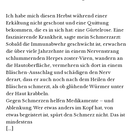
Ich habe mich diesen Herbst während einer
Erkältung nicht geschont und eine Quittung
bekommen, die es in sich hat: eine Gürtelrose. Eine
faszinierende Krankheit, sagte mein Schmerzarzt:
Sobald die Immunabwehr geschwächt ist, erwachen
die über viele Jahrzehnte in einem Nervenstrang
schlummernden Herpes zoster-Viren, wandern an
die Hautoberfläche, vermehren sich dort in einem
Bläschen-Ausschlag und schädigen den Nerv
derart, dass er auch noch nach dem Heilen der
Bläschen schmerzt, als ob glühende Würmer unter
der Haut krabbeln.
Gegen Schmerzen helfen Medikamente – und
Ablenkung. Wer etwas anders im Kopf hat, von
etwas begeistert ist, spürt den Schmerz nicht. Das ist
mindestens
[...]