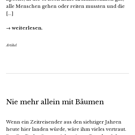
alle Menschen gehen oder reiten mussten und die
[...]
→ weiterlesen.
Artikel
Nie mehr allein mit Bäumen
Wenn ein Zeitreisender aus den siebziger Jahren
heute hier landen würde, wäre ihm vieles vertraut.