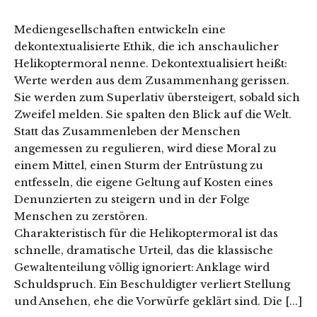
Mediengesellschaften entwickeln eine
dekontextualisierte Ethik, die ich anschaulicher
Helikoptermoral nenne. Dekontextualisiert heißt:
Werte werden aus dem Zusammenhang gerissen.
Sie werden zum Superlativ übersteigert, sobald sich
Zweifel melden. Sie spalten den Blick auf die Welt.
Statt das Zusammenleben der Menschen
angemessen zu regulieren, wird diese Moral zu
einem Mittel, einen Sturm der Entrüstung zu
entfesseln, die eigene Geltung auf Kosten eines
Denunzierten zu steigern und in der Folge
Menschen zu zerstören.
Charakteristisch für die Helikoptermoral ist das
schnelle, dramatische Urteil, das die klassische
Gewaltenteilung völlig ignoriert: Anklage wird
Schuldspruch. Ein Beschuldigter verliert Stellung
und Ansehen, ehe die Vorwürfe geklärt sind. Die [...]