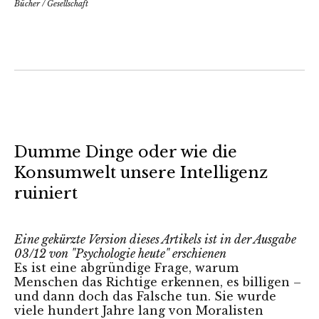
Bücher
/
Gesellschaft
Dumme Dinge oder wie die
Konsumwelt unsere Intelligenz
ruiniert
Eine gekürzte Version dieses Artikels ist in der Ausgabe
03/12 von "Psychologie heute" erschienen
Es ist eine abgründige Frage, warum
Menschen das Richtige erkennen, es billigen –
und dann doch das Falsche tun. Sie wurde
viele hundert Jahre lang von Moralisten