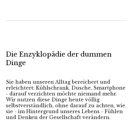
Die Enzyklopädie der dummen
Dinge
Sie haben unseren Alltag bereichert und
erleichtert: Kühlschrank, Dusche, Smartphone
- darauf verzichten möchte niemand mehr.
Wir nutzen diese Dinge heute völlig
selbstverständlich, ohne darauf zu achten, wie
sie - im Hintergrund unseres Lebens - Fühlen
und Denken der Gesellschaft verändern.