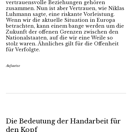
vertrauensvolle Beziehungen gehören
zusammen. Nun ist aber Vertrauen, wie Niklas
Luhmann sagte, eine riskante Vorleistung.
Wenn wir die aktuelle Situation in Europa
betrachten, kann einem bange werden um die
Zukunft der offenen Grenzen zwischen den
Nationalstaaten, auf die wir eine Weile so
stolz waren. Ähnliches gilt für die Offenheit
für Verfolgte.
Aufsaetze
Die Bedeutung der Handarbeit für
den Kopf