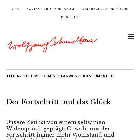
VITA
KONTAKT UND IMPRESSUM
DATENSCHUTZERKLÄRUNG
RSS FEED
ALLE ARTIKEL MIT DEM SCHLAGWORT:
KONSUMKRITIK
Der Fortschritt und das Glück
Unsere Zeit ist von einem seltsamen
Widerspruch geprägt: Obwohl uns der
Fortschritt immer mehr Wohlstand und