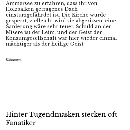
Ammersee zu erfahren, dass ihr von
Holzbalken getragenes Dach
einsturzgefährdet ist. Die Kirche wurde
gesperrt, vielleicht wird sie abgerissen, eine
Sanierung wäre sehr teuer. Schuld an der
Misere ist der Leim, und der Geist der
Konsumgesellschaft war hier wieder einmal
mächtiger als der heilige Geist
Kolumnen
Hinter Tugendmasken stecken oft
Fanatiker