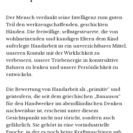
Der Mensch verdankt seine Intelligenz zum guten
Teil den werkzeugschaffenden, geschickten
Händen. Die freiwillige, selbstgesteuerte, die von
wohlmeinenden und kundigen Eltern dem Kind
auferlegte Handarbeit ist ein unverzichtbares Mittel,
unseren Kontakt mit der Wirklichkeit zu
verbessern, unsere Triebenergie in konstruktive
Bahnen zu lenken und unsere Persönlichkeit zu
entwickeln.
Die Bewertung von Handarbeit als „primitiv“ und
geistesfern, die seit dem griechischen „Banausos“
für den Handwerker im abendländischen Denken
nachweisbar ist, erscheint unter diesem
Gesichtspunkt nicht nur töricht, sondern auch
gefährlich. Sie gehört in eine vorindustrielle
Epoche, in der es noch keine Kraftmaschinen gab,