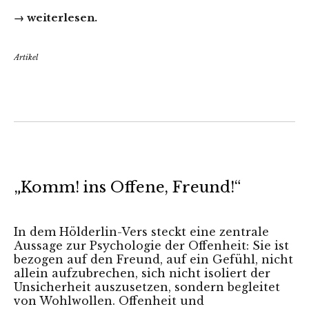
→ weiterlesen.
Artikel
„Komm! ins Offene, Freund!“
In dem Hölderlin-Vers steckt eine zentrale
Aussage zur Psychologie der Offenheit: Sie ist
bezogen auf den Freund, auf ein Gefühl, nicht
allein aufzubrechen, sich nicht isoliert der
Unsicherheit auszusetzen, sondern begleitet
von Wohlwollen. Offenheit und