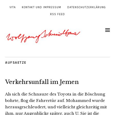
VITA
KONTAKT UND IMPRESSUM
DATENSCHUTZERKLÄRUNG
RSS FEED
AUFSAETZE
Verkehrsunfall im Jemen
Als sich die Schnauze des Toyota in die Böschung
bohrte, flog die Fahrertür auf. Mohammed wurde
herausgeschleudert, und vielleicht gleichzeitig mit
ihm, nur Augenblicke später, auch U. Sie ist die