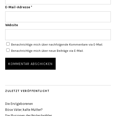
E-Mail-Adresse
*
Website
Benachrichtige mich über nachfolgende Kommentare via E-Mail.
Benachrichtige mich über neue Beiträge via E-Mail.
ZULETZT VERÖFFENTLICHT
Die Erstgeborenen
Böse Väter, kalte Mütter?
Die Illusionen der Protestwähler