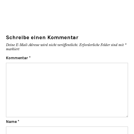
Schreibe einen Kommentar
Deine E-Mail-Adresse wird nicht veröffentlicht.
Erforderliche Felder sind mit
*
markiert
Kommentar
*
Name
*