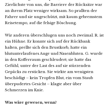
Zierlichste von uns, die Barriere der Rücksitze war
an ihrem Platz weniger wirksam. So prallten der
Fahrer und sie ungeschützt, mit kaum gebremstem
Reisetempo, auf die felsige Böschung.
Wir anderen überschlugen uns noch zweimal. R. ist
ein Hühne. Er konnte sich auf der Rückbank
halten, prellte sich den Brustkorb, hatte ein
blutunterlaufenes Auge und Nasenbluten. G. wurde
in den Kofferraum geschleudert; sie hatte das
Gefühl, unter der Last des auf sie stürzenden
Gepäcks zu ersticken. Sie wirkte am wenigsten
beschädigt – kein Tropfen Blut, ein vom Staub
überpudertes Gesicht – klagte aber über
Schmerzen im Knie.
Was wäre gewesen, wenn?