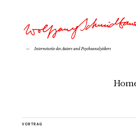
Internetseite des Autors und Psychoanalytikers
Hom
VORTRAG