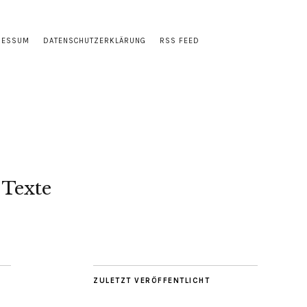
RESSUM
DATENSCHUTZERKLÄRUNG
RSS FEED
 Texte
ZULETZT VERÖFFENTLICHT