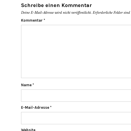
Schreibe einen Kommentar
Deine E-Mail-Adresse wird nicht veröffentlicht.
Erforderliche Felder sin
Kommentar
*
Name
*
E-Mail-Adresse
*
Website