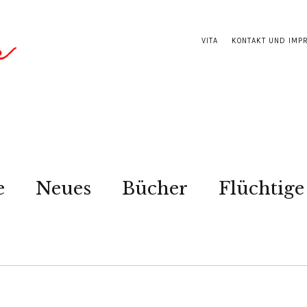
VITA
KONTAKT UND IMP
e
Neues
Bücher
Flüchtige