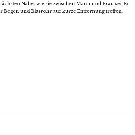
ächsten Nähe, wie sie zwischen Mann und Frau sei. Er
r Bogen und Blasrohr auf kurze Entfernung treffen.