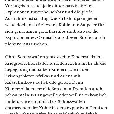
Vorzugeben, es sei jede dieser narzisstischen
Explosionen unvorhersehbar und die große
Ausnahme, ist so klug, wie zu behaupten, jeder
wisse doch, dass Schwefel, Kohle und Salpeter für
sich genommen ganz harmlos sind; also sei die
Explosion eines Gemischs aus diesen Stoffen auch
nicht vorauszusehen.
Ohne Schusswaffen gibt es keine Kindersoldaten.
Kriegsberichterstatter fürchten nichts mehr als die
Begegnung mit halben Kindern, die in den
Krisengebieten Afrikas und Asiens mit
Kalaschnikows auf Streife gehen. Denn
Kindersoldaten erschießen einen Fremden auch
schon mal aus Langeweile oder weil sie es komisch
finden, wie er umfällt. Die Schusswaffen
entsprechen der Kohle in dem explosiven Gemisch.