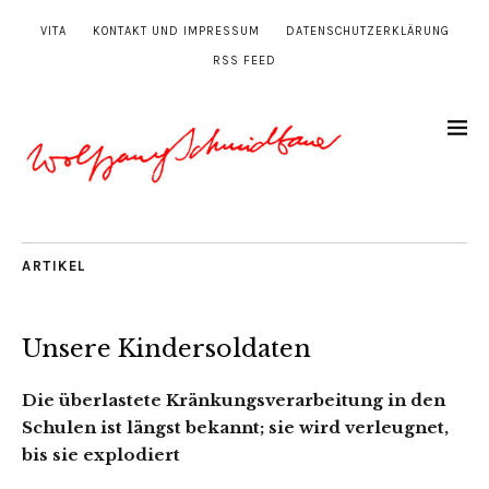
VITA
KONTAKT UND IMPRESSUM
DATENSCHUTZERKLÄRUNG
RSS FEED
ARTIKEL
Unsere Kindersoldaten
Die überlastete Kränkungsverarbeitung in den
Schulen ist längst bekannt; sie wird verleugnet,
bis sie explodiert