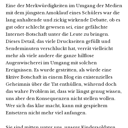
Eine der Merkwürdigkeiten im Umgang der Medien
mit dem jüngsten Amoklauf eines Schülers war die
lang anhaltende und zickig wirkende Debatte, ob es
gut oder schlecht gewesen sei, eine gefälschte
Internet-Botschaft unter die Leute zu bringen.
Dieses Detail, das viele Druckseiten gefüllt und
Sendeminuten verschluckt hat, verrät vielleicht
mehr als viele andere die ganze hilflose
Augenwischerei im Umgang mit solchen
Ereignissen. Es wurde gestritten, als würde eine
fiktive Botschaft in einem Blog ein existenzielles
Geheimnis über die Tat enthüllen, während doch
das wahre Problem ist, dass wir längst genug wissen,
uns aber den Konsequenzen nicht stellen wollen.
Wer sich das klar macht, kann mit gespieltem
Entsetzen nicht mehr viel anfangen.
Sie sind mitten unter uns, unsere Kindersoldaten.