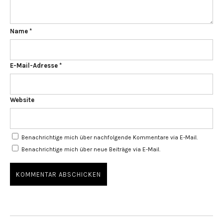
Name
*
E-Mail-Adresse
*
Website
Benachrichtige mich über nachfolgende Kommentare via E-Mail.
Benachrichtige mich über neue Beiträge via E-Mail.