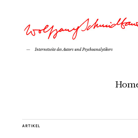
Internetseite des Autors und Psychoanalytikers
Hom
ARTIKEL