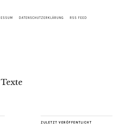
RESSUM
DATENSCHUTZERKLÄRUNG
RSS FEED
 Texte
ZULETZT VERÖFFENTLICHT