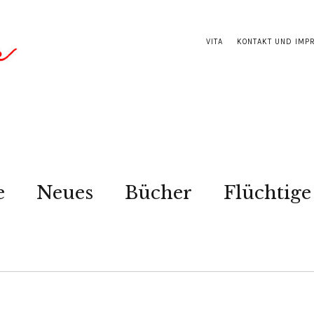
VITA
KONTAKT UND IMP
e
Neues
Bücher
Flüchtige