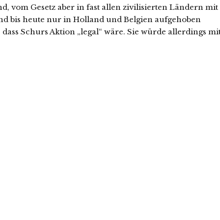
, vom Gesetz aber in fast allen zivilisierten Ländern mit
ind bis heute nur in Holland und Belgien aufgehoben
 dass Schurs Aktion „legal“ wäre. Sie würde allerdings mi