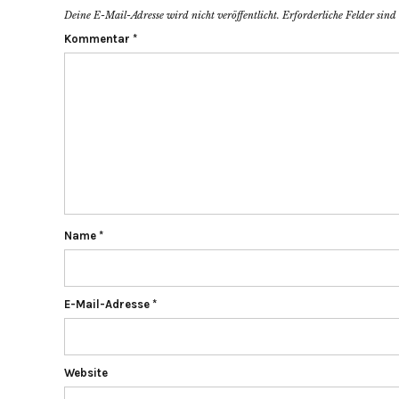
Deine E-Mail-Adresse wird nicht veröffentlicht.
Erforderliche Felder sin
Kommentar
*
Name
*
E-Mail-Adresse
*
Website