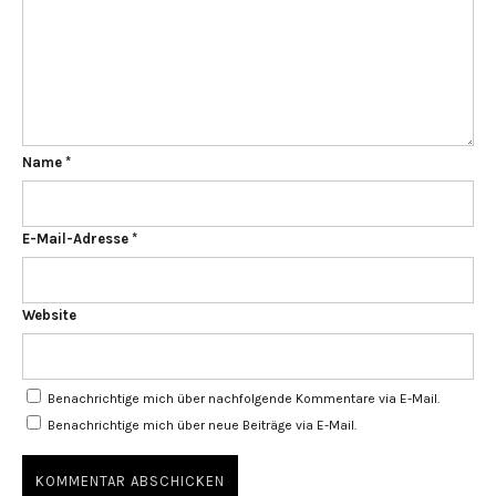
Name
*
E-Mail-Adresse
*
Website
Benachrichtige mich über nachfolgende Kommentare via E-Mail.
Benachrichtige mich über neue Beiträge via E-Mail.