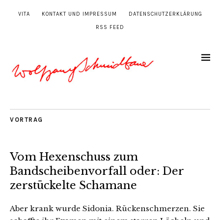
VITA
KONTAKT UND IMPRESSUM
DATENSCHUTZERKLÄRUNG
RSS FEED
VORTRAG
Vom Hexenschuss zum
Bandscheibenvorfall oder: Der
zerstückelte Schamane
Aber krank wurde Sidonia. Rückenschmerzen. Sie