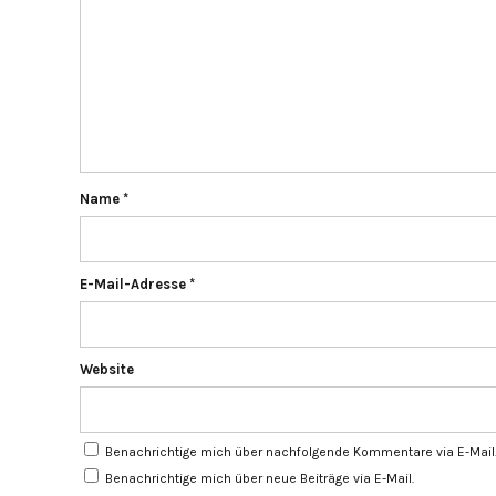
Name
*
E-Mail-Adresse
*
Website
Benachrichtige mich über nachfolgende Kommentare via E-Mail
Benachrichtige mich über neue Beiträge via E-Mail.