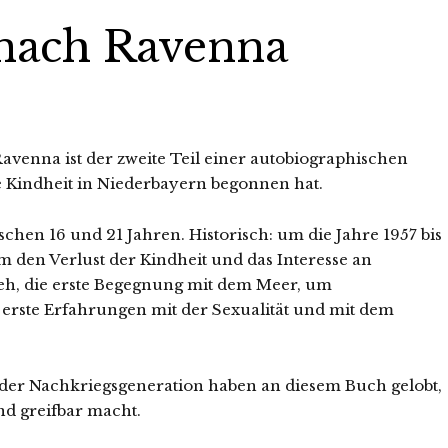
nach Ravenna
venna ist der zweite Teil einer autobiographischen
e Kindheit in Niederbayern begonnen hat.
schen 16 und 21 Jahren. Historisch: um die Jahre 1957 bis
m den Verlust der Kindheit und das Interesse an
h, die erste Begegnung mit dem Meer, um
, erste Erfahrungen mit der Sexualität und mit dem
der Nachkriegsgeneration haben an diesem Buch gelobt,
nd greifbar macht.