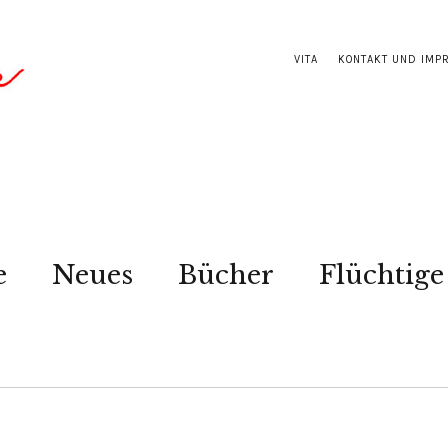
VITA
KONTAKT UND IMP
e
Neues
Bücher
Flüchtige