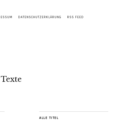
RESSUM
DATENSCHUTZERKLÄRUNG
RSS FEED
 Texte
ALLE TITEL