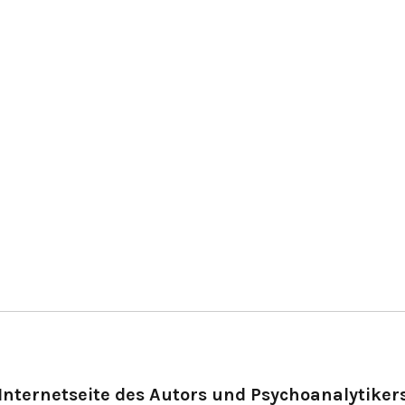
Internetseite des Autors und Psychoanalytiker