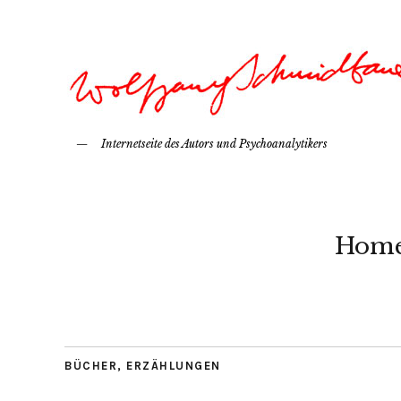
Internetseite des Autors und Psychoanalytikers
Hom
BÜCHER
,
ERZÄHLUNGEN