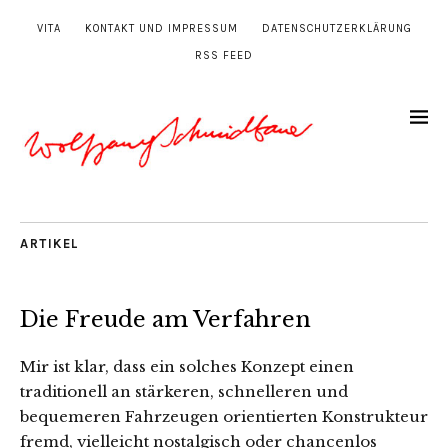
VITA
KONTAKT UND IMPRESSUM
DATENSCHUTZERKLÄRUNG
RSS FEED
ARTIKEL
Die Freude am Verfahren
Mir ist klar, dass ein solches Konzept einen
traditionell an stärkeren, schnelleren und
bequemeren Fahrzeugen orientierten Konstrukteur
fremd, vielleicht nostalgisch oder chancenlos