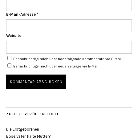
E-Mail-Adresse
*
Website
Benachrichtige mich über nachfolgende Kommentare via E-Mail.
Benachrichtige mich über neue Beiträge via E-Mail.
ZULETZT VERÖFFENTLICHT
Die Erstgeborenen
Böse Väter, kalte Mütter?