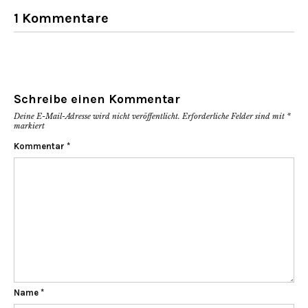
1 Kommentare
Schreibe einen Kommentar
Deine E-Mail-Adresse wird nicht veröffentlicht.
Erforderliche Felder sind mit
*
markiert
Kommentar
*
Name
*