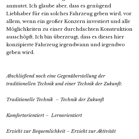
anmutet. Ich glaube aber, dass es genügend
Liebhaber für ein solches Fahrzeug geben wird, vor
allem, wenn ein großer Konzern investiert und alle
Möglichkeiten zu einer durchdachten Konstruktion
ausschöpft. Ich bin überzeugt, dass es dieses hier
konzipierte Fahrzeug irgendwann und irgendwo
geben wird.
Abschließend noch eine Gegenüberstellung der
traditionellen Technik und einer Technik der Zukunft:
Traditionelle Technik – Technik der Zukunft
Komfortorientiert – Lernorientiert
Erzieht zur Bequemlichkeit – Erzieht zur Aktivität