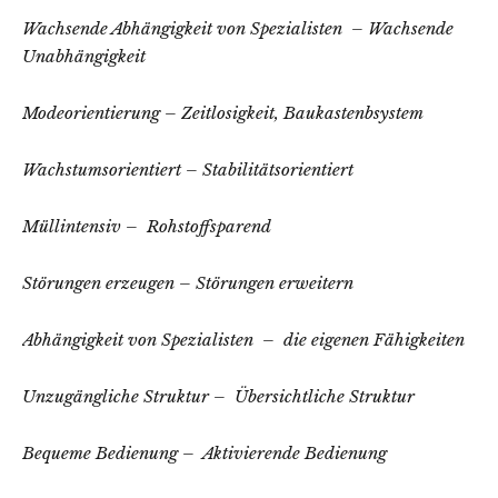
Wachsende Abhängigkeit
von Spezialisten –
Wachsende
Unabhängigkeit
Modeorientierung – Zeitlosigkeit, Baukastenbsystem
Wachstumsorientiert – Stabilitätsorientiert
Müllintensiv – Rohstoffsparend
Störungen erzeugen – Störungen erweitern
Abhängigkeit von Spezialisten – die eigenen Fähigkeiten
Unzugängliche Struktur – Übersichtliche Struktur
Bequeme Bedienung – Aktivierende Bedienung