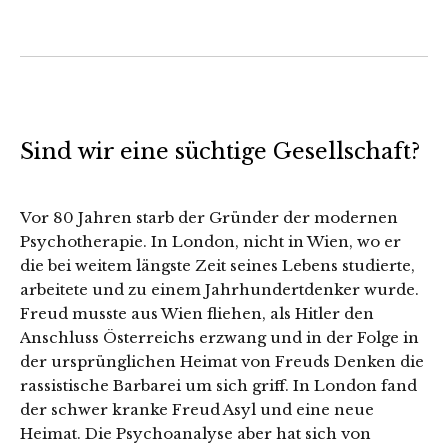
Sind wir eine süchtige Gesellschaft?
Vor 80 Jahren starb der Gründer der modernen
Psychotherapie. In London, nicht in Wien, wo er
die bei weitem längste Zeit seines Lebens studierte,
arbeitete und zu einem Jahrhundertdenker wurde.
Freud musste aus Wien fliehen, als Hitler den
Anschluss Österreichs erzwang und in der Folge in
der ursprünglichen Heimat von Freuds Denken die
rassistische Barbarei um sich griff. In London fand
der schwer kranke Freud Asyl und eine neue
Heimat. Die Psychoanalyse aber hat sich von