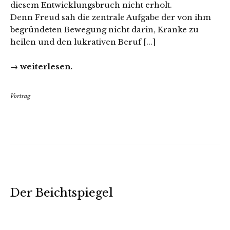
diesem Entwicklungsbruch nicht erholt.
Denn Freud sah die zentrale Aufgabe der von ihm
begründeten Bewegung nicht darin, Kranke zu
heilen und den lukrativen Beruf [...]
→ weiterlesen.
Vortrag
Der Beichtspiegel