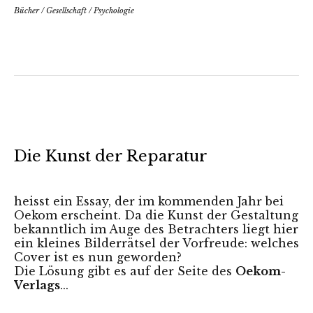
Bücher
/
Gesellschaft
/
Psychologie
Die Kunst der Reparatur
heisst ein Essay, der im kommenden Jahr bei
Oekom erscheint. Da die Kunst der Gestaltung
bekanntlich im Auge des Betrachters liegt hier
ein kleines Bilderrätsel der Vorfreude: welches
Cover ist es nun geworden?
Die Lösung gibt es auf der
Seite des
Oekom-
Verlags
...