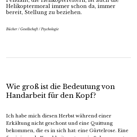
Helikoptermoral immer schon da, immer
bereit, Stellung zu beziehen.
Bücher
/
Gesellschaft
/
Psychologie
Wie groß ist die Bedeutung von
Handarbeit für den Kopf?
Ich habe mich diesen Herbst während einer
Erkältung nicht geschont und eine Quittung
bekommen, die es in sich hat: eine Gürtelrose. Eine