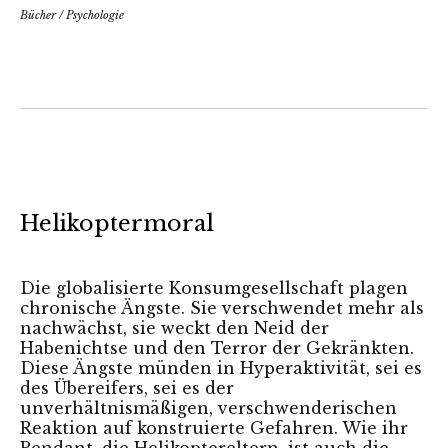
Bücher
/
Psychologie
Helikoptermoral
Die globalisierte Konsumgesellschaft plagen
chronische Ängste. Sie verschwendet mehr als
nachwächst, sie weckt den Neid der
Habenichtse und den Terror der Gekränkten.
Diese Ängste münden in Hyperaktivität, sei es
des Übereifers, sei es der
unverhältnismäßigen, verschwenderischen
Reaktion auf konstruierte Gefahren. Wie ihr
Pendant, die Helikoptereltern, ist auch die