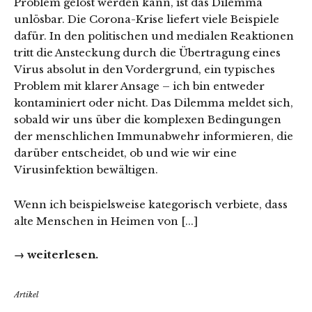
Problem gelöst werden kann, ist das Dilemma
unlösbar. Die Corona-Krise liefert viele Beispiele
dafür. In den politischen und medialen Reaktionen
tritt die Ansteckung durch die Übertragung eines
Virus absolut in den Vordergrund, ein typisches
Problem mit klarer Ansage – ich bin entweder
kontaminiert oder nicht. Das Dilemma meldet sich,
sobald wir uns über die komplexen Bedingungen
der menschlichen Immunabwehr informieren, die
darüber entscheidet, ob und wie wir eine
Virusinfektion bewältigen.
Wenn ich beispielsweise kategorisch verbiete, dass
alte Menschen in Heimen von [...]
→ weiterlesen.
Artikel