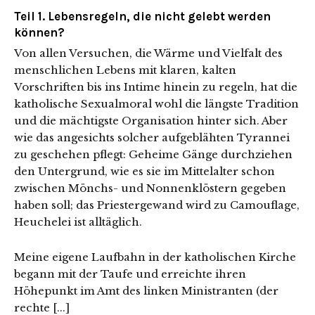
Teil 1. Lebensregeln, die nicht gelebt werden
können?
Von allen Versuchen, die Wärme und Vielfalt des
menschlichen Lebens mit klaren, kalten
Vorschriften bis ins Intime hinein zu regeln, hat die
katholische Sexualmoral wohl die längste Tradition
und die mächtigste Organisation hinter sich. Aber
wie das angesichts solcher aufgeblähten Tyrannei
zu geschehen pflegt: Geheime Gänge durchziehen
den Untergrund, wie es sie im Mittelalter schon
zwischen Mönchs- und Nonnenklöstern gegeben
haben soll; das Priestergewand wird zu Camouflage,
Heuchelei ist alltäglich.
Meine eigene Laufbahn in der katholischen Kirche
begann mit der Taufe und erreichte ihren
Höhepunkt im Amt des linken Ministranten (der
rechte [...]