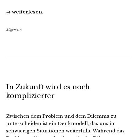
→ weiterlesen.
Allgemein
In Zukunft wird es noch
komplizierter
Zwischen dem Problem und dem Dilemma zu
unterscheiden ist ein Denkmodell, das uns in
schwierigen Situationen weiterhilft. Während das