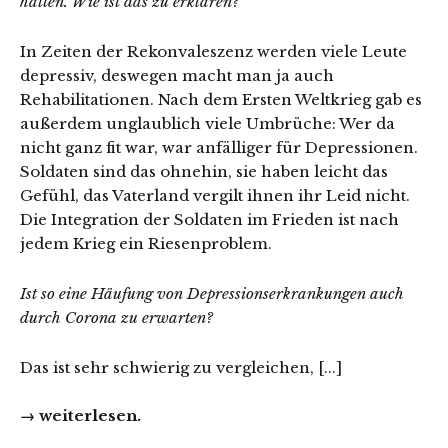
hatten. Wie ist das zu erklären?
In Zeiten der Rekonvaleszenz werden viele Leute
depressiv, deswegen macht man ja auch
Rehabilitationen. Nach dem Ersten Weltkrieg gab es
außerdem unglaublich viele Umbrüche: Wer da
nicht ganz fit war, war anfälliger für Depressionen.
Soldaten sind das ohnehin, sie haben leicht das
Gefühl, das Vaterland vergilt ihnen ihr Leid nicht.
Die Integration der Soldaten im Frieden ist nach
jedem Krieg ein Riesenproblem.
Ist so eine Häufung von Depressionserkrankungen auch
durch Corona zu erwarten?
Das ist sehr schwierig zu vergleichen, [...]
→ weiterlesen.