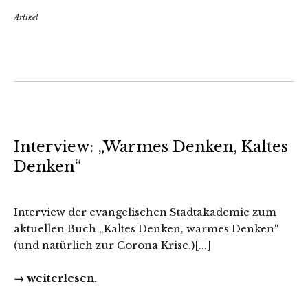
Artikel
Interview: „Warmes Denken, Kaltes
Denken“
Interview der evangelischen Stadtakademie zum
aktuellen Buch
„Kaltes Denken, warmes Denken“
(und natürlich zur Corona Krise.)[...]
→ weiterlesen.