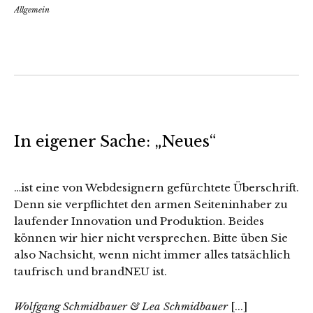
Allgemein
In eigener Sache: „Neues“
…ist eine von Webdesignern gefürchtete Überschrift.
Denn sie verpflichtet den armen Seiteninhaber zu
laufender Innovation und Produktion. Beides
können wir hier nicht versprechen. Bitte üben Sie
also Nachsicht, wenn nicht immer alles tatsächlich
taufrisch und brandNEU ist.
Wolfgang Schmidbauer & Lea Schmidbauer
[...]