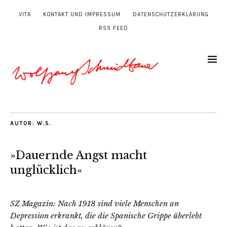
VITA
KONTAKT UND IMPRESSUM
DATENSCHUTZERKLÄRUNG
RSS FEED
AUTOR:
W.S.
»Dauernde Angst macht
unglücklich«
SZ Magazin: Nach 1918 sind viele Menschen an
Depression erkrankt, die die Spanische Grippe überlebt