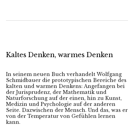
Kaltes Denken, warmes Denken
In seinem neuen Buch verhandelt Wolfgang
Schmidbauer die prototypischen Bereiche des
kalten und warmen Denkens: Angefangen bei
der Jurisprudenz, der Mathematik und
Naturforschung auf der einen, hin zu Kunst,
Medizin und Psychologie auf der anderen
Seite. Dazwischen der Mensch. Und das, was er
von der Temperatur von Gefühlen lernen
kann.