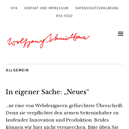
VITA
KONTAKT UND IMPRESSUM
DATENSCHUTZERKLÄRUNG
RSS FEED
ALLGEMEIN
In eigener Sache: „Neues“
…ist eine von Webdesignern gefürchtete Überschrift.
Denn sie verpflichtet den armen Seiteninhaber zu
laufender Innovation und Produktion. Beides
können wir hier nicht versprechen. Bitte üben Sie