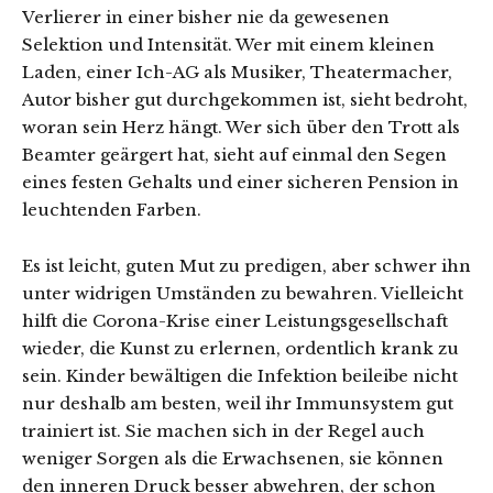
Verlierer in einer bisher nie da gewesenen
Selektion und Intensität. Wer mit einem kleinen
Laden, einer Ich-AG als Musiker, Theatermacher,
Autor bisher gut durchgekommen ist, sieht bedroht,
woran sein Herz hängt. Wer sich über den Trott als
Beamter geärgert hat, sieht auf einmal den Segen
eines festen Gehalts und einer sicheren Pension in
leuchtenden Farben.
Es ist leicht, guten Mut zu predigen, aber schwer ihn
unter widrigen Umständen zu bewahren. Vielleicht
hilft die Corona-Krise einer Leistungsgesellschaft
wieder, die Kunst zu erlernen, ordentlich krank zu
sein. Kinder bewältigen die Infektion beileibe nicht
nur deshalb am besten, weil ihr Immunsystem gut
trainiert ist. Sie machen sich in der Regel auch
weniger Sorgen als die Erwachsenen, sie können
den inneren Druck besser abwehren, der schon