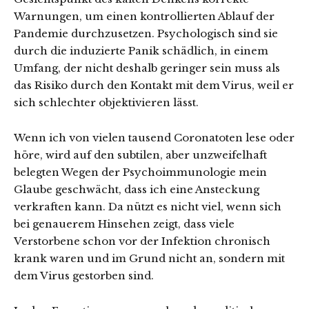
Warnungen, um einen kontrollierten Ablauf der
Pandemie durchzusetzen. Psychologisch sind sie
durch die induzierte Panik schädlich, in einem
Umfang, der nicht deshalb geringer sein muss als
das Risiko durch den Kontakt mit dem Virus, weil er
sich schlechter objektivieren lässt.
Wenn ich von vielen tausend Coronatoten lese oder
höre, wird auf den subtilen, aber unzweifelhaft
belegten Wegen der Psychoimmunologie mein
Glaube geschwächt, dass ich eine Ansteckung
verkraften kann. Da nützt es nicht viel, wenn sich
bei genauerem Hinsehen zeigt, dass viele
Verstorbene schon vor der Infektion chronisch
krank waren und im Grund nicht an, sondern mit
dem Virus gestorben sind.