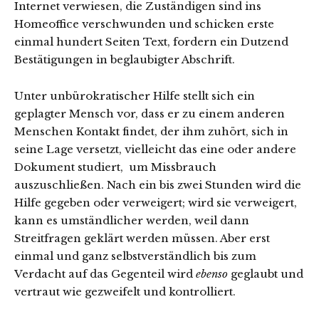
Internet verwiesen, die Zuständigen sind ins
Homeoffice verschwunden und schicken erste
einmal hundert Seiten Text, fordern ein Dutzend
Bestätigungen in beglaubigter Abschrift.
Unter unbürokratischer Hilfe stellt sich ein
geplagter Mensch vor, dass er zu einem anderen
Menschen Kontakt findet, der ihm zuhört, sich in
seine Lage versetzt, vielleicht das eine oder andere
Dokument studiert, um Missbrauch
auszuschließen. Nach ein bis zwei Stunden wird die
Hilfe gegeben oder verweigert; wird sie verweigert,
kann es umständlicher werden, weil dann
Streitfragen geklärt werden müssen. Aber erst
einmal und ganz selbstverständlich bis zum
Verdacht auf das Gegenteil wird
ebenso
geglaubt und
vertraut wie gezweifelt und kontrolliert.