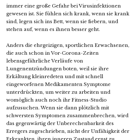
immer eine große Gefahr bei Virusinfektionen
gewesen ist. Sie fühlen sich krank, wenn sie krank
sind, legen sich ins Bett, wenn sie fiebern, und
stehen auf, wenn es ihnen besser geht.
Anders die ehrgeizigen, sportlichen Erwachsenen,
die auch schon in Vor-Corona-Zeiten
lebensgefährliche Verläufe von
Lungenentzündungen boten, weil sie ihre
Erkältung kleinredeten und mit schnell
eingeworfenen Medikamenten Symptome
unterdrückten, um weiter zu arbeiten und
womöglich auch noch ihr Fitness-Studio
aufzusuchen. Wenn sie dann plötzlich mit
schwersten Symptomen zusammenbrechen, wird
das gegenwärtig der Unberechenbarkeit des
Erregers zugeschrieben, nicht der Unfähigkeit der
Erkrankten, ihren inneren Zustand ernst zu