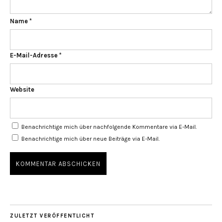
Name
*
E-Mail-Adresse
*
Website
Benachrichtige mich über nachfolgende Kommentare via E-Mail.
Benachrichtige mich über neue Beiträge via E-Mail.
ZULETZT VERÖFFENTLICHT