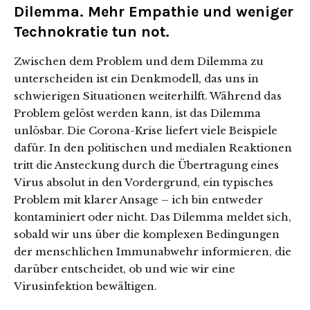
Dilemma. Mehr Empathie und weniger
Technokratie tun not.
Zwischen dem Problem und dem Dilemma zu
unterscheiden ist ein Denkmodell, das uns in
schwierigen Situationen weiterhilft. Während das
Problem gelöst werden kann, ist das Dilemma
unlösbar. Die Corona-Krise liefert viele Beispiele
dafür. In den politischen und medialen Reaktionen
tritt die Ansteckung durch die Übertragung eines
Virus absolut in den Vordergrund, ein typisches
Problem mit klarer Ansage – ich bin entweder
kontaminiert oder nicht. Das Dilemma meldet sich,
sobald wir uns über die komplexen Bedingungen
der menschlichen Immunabwehr informieren, die
darüber entscheidet, ob und wie wir eine
Virusinfektion bewältigen.