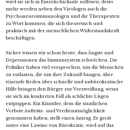
wird sie sich in Einzelschicksale auflösen, desto
mehr werden neben den Virologen auch die
Psychoneuroimmunologen und die Therapeuten
zu Wort kommen, die sich theoretisch und
praktisch mit der menschlichen Widerstandskraft
beschäftigen.
Sicher wissen wir schon heute, dass Ängste und
Depressionen das Immunsystem schwächen. Die
Politiker haben viel versprochen, um die Menschen
zu entlasten, die um ihre Zukunft bangen. Aber
tönende Reden über schnelle und unbürokratische
Hilfe bringen den Bürger zur Verzweiflung, wenn
sie sich im konkreten Fall als schlichte Lügen
entpuppen. Ein Künstler, dem die staatlichen
Verbote Auftritts- und Verdienstmöglichkeit
genommen haben, stellt einen Antrag. Er gerät
unter eine Lawine von Bürokratie, wird auf das