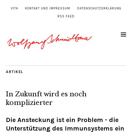
VITA
KONTAKT UND IMPRESSUM
DATENSCHUTZERKLÄRUNG
RSS FEED
ARTIKEL
In Zukunft wird es noch
komplizierter
Die Ansteckung ist ein Problem - die
Unterstützung des Immunsystems ein