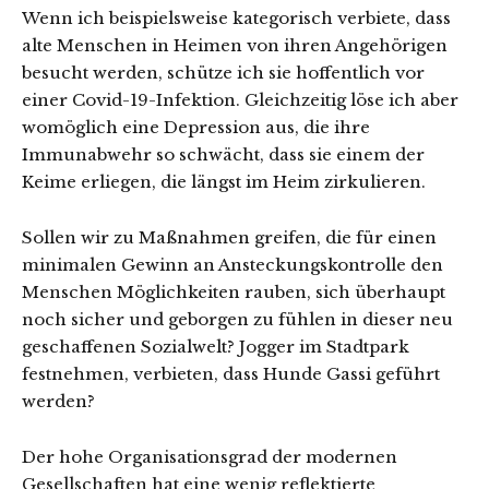
Wenn ich beispielsweise kategorisch verbiete, dass
alte Menschen in Heimen von ihren Angehörigen
besucht werden, schütze ich sie hoffentlich vor
einer Covid-19-Infektion. Gleichzeitig löse ich aber
womöglich eine Depression aus, die ihre
Immunabwehr so schwächt, dass sie einem der
Keime erliegen, die längst im Heim zirkulieren.
Sollen wir zu Maßnahmen greifen, die für einen
minimalen Gewinn an Ansteckungskontrolle den
Menschen Möglichkeiten rauben, sich überhaupt
noch sicher und geborgen zu fühlen in dieser neu
geschaffenen Sozialwelt? Jogger im Stadtpark
festnehmen, verbieten, dass Hunde Gassi geführt
werden?
Der hohe Organisationsgrad der modernen
Gesellschaften hat eine wenig reflektierte