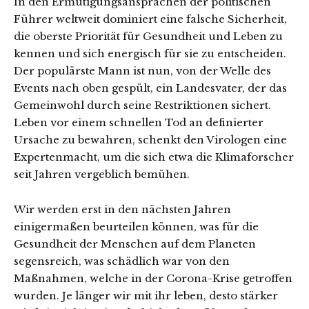
In den Ermutigungsansprachen der politischen
Führer weltweit dominiert eine falsche Sicherheit,
die oberste Priorität für Gesundheit und Leben zu
kennen und sich energisch für sie zu entscheiden.
Der populärste Mann ist nun, von der Welle des
Events nach oben gespült, ein Landesvater, der das
Gemeinwohl durch seine Restriktionen sichert.
Leben vor einem schnellen Tod an definierter
Ursache zu bewahren, schenkt den Virologen eine
Expertenmacht, um die sich etwa die Klimaforscher
seit Jahren vergeblich bemühen.
Wir werden erst in den nächsten Jahren
einigermaßen beurteilen können, was für die
Gesundheit der Menschen auf dem Planeten
segensreich, was schädlich war von den
Maßnahmen, welche in der Corona-Krise getroffen
wurden. Je länger wir mit ihr leben, desto stärker