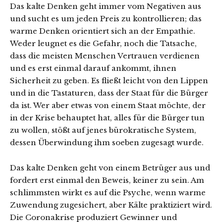
Das kalte Denken geht immer vom Negativen aus
und sucht es um jeden Preis zu kontrollieren; das
warme Denken orientiert sich an der Empathie.
Weder leugnet es die Gefahr, noch die Tatsache,
dass die meisten Menschen Vertrauen verdienen
und es erst einmal darauf ankommt, ihnen
Sicherheit zu geben. Es fließt leicht von den Lippen
und in die Tastaturen, dass der Staat für die Bürger
da ist. Wer aber etwas von einem Staat möchte, der
in der Krise behauptet hat, alles für die Bürger tun
zu wollen, stößt auf jenes bürokratische System,
dessen Überwindung ihm soeben zugesagt wurde.
Das kalte Denken geht von einem Betrüger aus und
fordert erst einmal den Beweis, keiner zu sein. Am
schlimmsten wirkt es auf die Psyche, wenn warme
Zuwendung zugesichert, aber Kälte praktiziert wird.
Die Coronakrise produziert Gewinner und