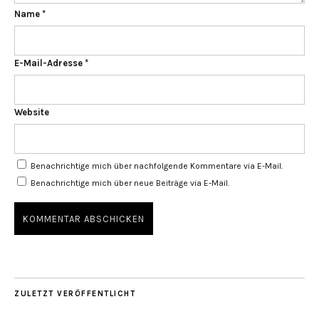
Name
*
E-Mail-Adresse
*
Website
Benachrichtige mich über nachfolgende Kommentare via E-Mail.
Benachrichtige mich über neue Beiträge via E-Mail.
ZULETZT VERÖFFENTLICHT