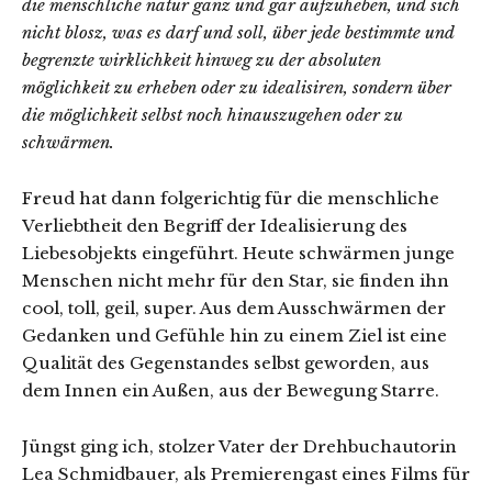
die menschliche natur ganz und gar aufzuheben, und sich
nicht blosz, was es darf und soll, über jede bestimmte und
begrenzte wirklichkeit hinweg zu der absoluten
möglichkeit zu erheben oder zu idealisiren, sondern über
die möglichkeit selbst noch hinauszugehen oder zu
schwärmen.
Freud hat dann folgerichtig für die menschliche
Verliebtheit den Begriff der Idealisierung des
Liebesobjekts eingeführt. Heute schwärmen junge
Menschen nicht mehr für den Star, sie finden ihn
cool, toll, geil, super. Aus dem Ausschwärmen der
Gedanken und Gefühle hin zu einem Ziel ist eine
Qualität des Gegenstandes selbst geworden, aus
dem Innen ein Außen, aus der Bewegung Starre.
Jüngst ging ich, stolzer Vater der Drehbuchautorin
Lea Schmidbauer, als Premierengast eines Films für