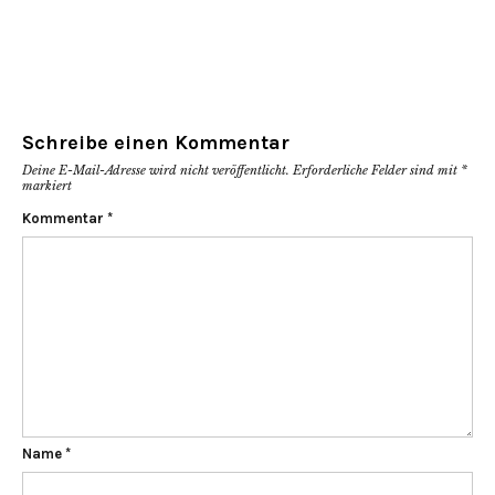
Schreibe einen Kommentar
Deine E-Mail-Adresse wird nicht veröffentlicht.
Erforderliche Felder sind mit
*
markiert
Kommentar
*
Name
*