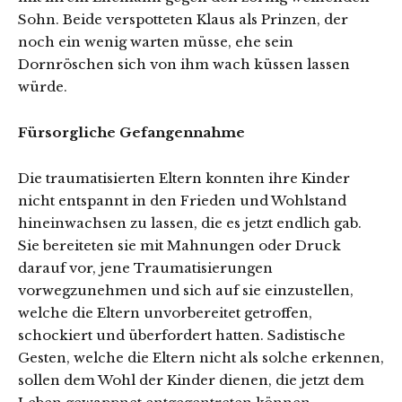
Sohn. Beide verspotteten Klaus als Prinzen, der
noch ein wenig warten müsse, ehe sein
Dornröschen sich von ihm wach küssen lassen
würde.
Fürsorgliche Gefangennahme
Die traumatisierten Eltern konnten ihre Kinder
nicht entspannt in den Frieden und Wohlstand
hineinwachsen zu lassen, die es jetzt endlich gab.
Sie bereiteten sie mit Mahnungen oder Druck
darauf vor, jene Traumatisierungen
vorwegzunehmen und sich auf sie einzustellen,
welche die Eltern unvorbereitet getroffen,
schockiert und überfordert hatten. Sadistische
Gesten, welche die Eltern nicht als solche erkennen,
sollen dem Wohl der Kinder dienen, die jetzt dem