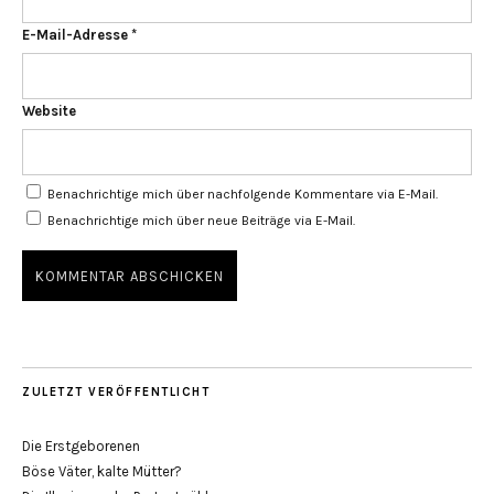
E-Mail-Adresse
*
Website
Benachrichtige mich über nachfolgende Kommentare via E-Mail.
Benachrichtige mich über neue Beiträge via E-Mail.
ZULETZT VERÖFFENTLICHT
Die Erstgeborenen
Böse Väter, kalte Mütter?