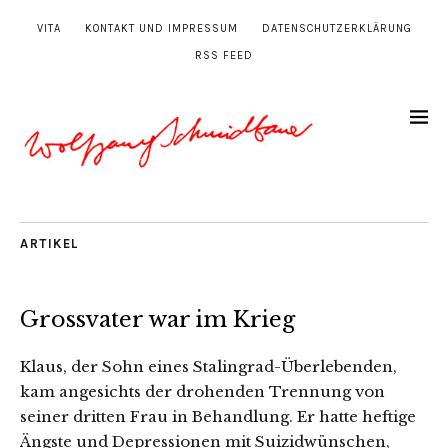
VITA
KONTAKT UND IMPRESSUM
DATENSCHUTZERKLÄRUNG
RSS FEED
ARTIKEL
Grossvater war im Krieg
Klaus, der Sohn eines Stalingrad-Überlebenden,
kam angesichts der drohenden Trennung von
seiner dritten Frau in Behandlung. Er hatte heftige
Ängste und Depressionen mit Suizidwünschen,