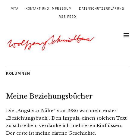
VITA
KONTAKT UND IMPRESSUM
DATENSCHUTZERKLÄRUNG
RSS FEED
KOLUMNEN
Meine Beziehungsbücher
Die „Angst vor Nähe“ von 1986 war mein erstes
„Beziehungsbuch“. Den Impuls, einen solchen Text
zu schreiben, verdanke ich mehreren Einflüssen.
Der erste ist meine eigene Geschichte.