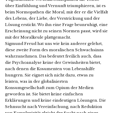
über Einfühlung und Vernunft triumphieren, ist es
beim Normopathen die Moral, mit der er die Vielfalt
des Lebens, der Liebe, der Verstrickung und der
Lösung erstickt. Wo ihn eine Frage beunruhigt, eine
Erscheinung nicht zu seinen Normen passt, wird sie
mit der Moralkeule plattgemacht.
Sigmund Freud hat uns wie kein anderer gelehrt,
diese zweite Form des moralischen Schwachsinns
wahrzunehmen. Das bedeutet freilich auch, dass
die Psychoanalyse keine der Gewissheiten bietet,
nach denen die Kosumenten von Lebenshilfe
hungern. Sie eignet sich nicht dazu, etwas zu
leisten, was in der globalisierten
Konsumgesellschaft zum Opium der Medien
geworden ist. Sie bietet keine einfachen
Erklärungen und keine eindeutigen Lösungen. Die
Sehnsucht nach Vereinfachung, nach Reduktion
von Komplexizität gleicht der Sucht nach einer