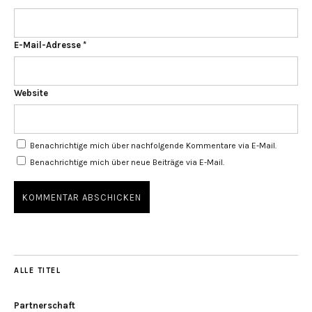
E-Mail-Adresse
*
Website
Benachrichtige mich über nachfolgende Kommentare via E-Mail.
Benachrichtige mich über neue Beiträge via E-Mail.
ALLE TITEL
Partnerschaft