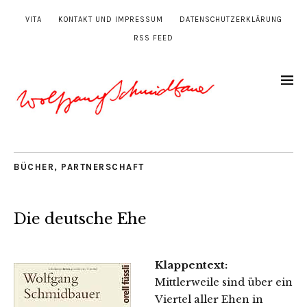
VITA
KONTAKT UND IMPRESSUM
DATENSCHUTZERKLÄRUNG
RSS FEED
BÜCHER
,
PARTNERSCHAFT
Die deutsche Ehe
Klappentext:
Mittlerweile sind über ein
Viertel aller Ehen in