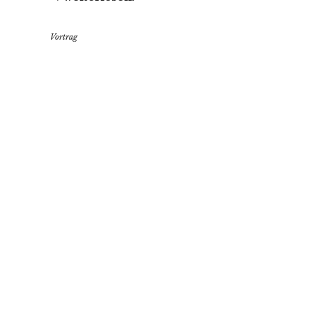
Vortrag