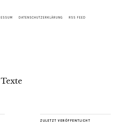
RESSUM
DATENSCHUTZERKLÄRUNG
RSS FEED
 Texte
ZULETZT VERÖFFENTLICHT