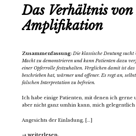
Das Verhältnis vo
Amplifikation
Zusammenfassung:
Die klassische Deutung sucht 
Macht zu demonstrieren und kann Patienten dazu verfü
einer Opferrolle festzuhalten. Verglichen damit ist da
beschrieben hat, wärmer und offener. Es regt an, selbs
falschen Interpretation zu befreien.
Ich habe einige Patienten, mit denen ich gerne
aber nicht ganz umhin kann, mich gelegentlich 
Angesichts der Einladung, [...]
→ weiterlesen.