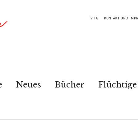
VITA
KONTAKT UND IMP
e
Neues
Bücher
Flüchtige