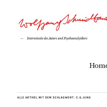
Internetseite des Autors und Psychoanalytikers
Hom
ALLE ARTIKEL MIT DEM SCHLAGWORT:
C.G.JUNG