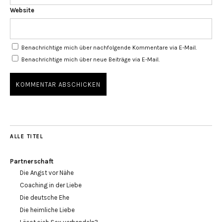
Website
Benachrichtige mich über nachfolgende Kommentare via E-Mail.
Benachrichtige mich über neue Beiträge via E-Mail.
ALLE TITEL
Partnerschaft
Die Angst vor Nähe
Coaching in der Liebe
Die deutsche Ehe
Die heimliche Liebe