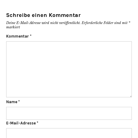
Schreibe einen Kommentar
Deine E-Mail-Adresse wird nicht veröffentlicht.
Erforderliche Felder sind mit
*
markiert
Kommentar
*
Name
*
E-Mail-Adresse
*