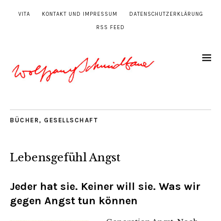
VITA
KONTAKT UND IMPRESSUM
DATENSCHUTZERKLÄRUNG
RSS FEED
BÜCHER
,
GESELLSCHAFT
Lebensgefühl Angst
Jeder hat sie. Keiner will sie. Was wir
gegen Angst tun können