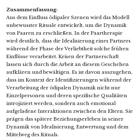
Zusammenfassung:
Aus dem Einfluss ödipaler Szenen wird das Modell
unbewusster Rituale entwickelt, um die Dynamik
von Paaren zu erschließen. In der Paartherapie
wird deutlich, dass die Idealisierung eines Partners
während der Phase der Verliebtheit solche frühen
Einflüsse verarbeitet. Krisen der Partnerschaft
lassen sich durch die Arbeit an diesem Geschehen
aufklären und bewältigen. Es ist davon auszugehen,
dass im Kontext der Identifizierungen während der
Verarbeitung der ödipalen Dynamik nicht nur
Einzelpersonen und deren spezifische Qualitäten
introjiziert werden, sondern auch emotional
aufgeladene Interaktionen zwischen den Eltern. Sie
prägen das spätere Beziehungserleben in seiner
Dynamik von Idealisierung, Entwertung und dem
Mittelweg des Rituals.