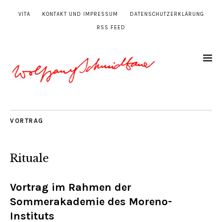
VITA
KONTAKT UND IMPRESSUM
DATENSCHUTZERKLÄRUNG
RSS FEED
VORTRAG
Rituale
Vortrag im Rahmen der
Sommerakademie des Moreno-
Instituts