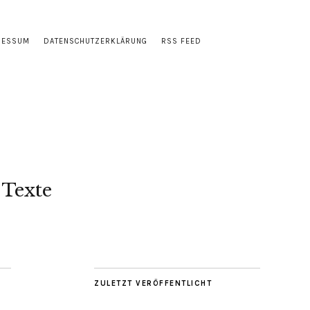
RESSUM
DATENSCHUTZERKLÄRUNG
RSS FEED
 Texte
ZULETZT VERÖFFENTLICHT