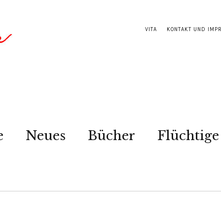
VITA
KONTAKT UND IMP
e
Neues
Bücher
Flüchtige