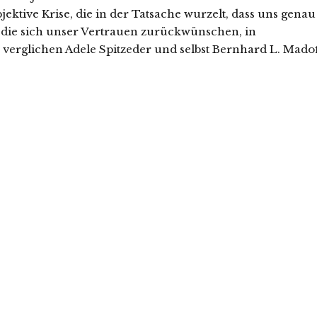
ektive Krise, die in der Tatsache wurzelt, dass uns genau
, die sich unser Vertrauen zurückwünschen, in
verglichen Adele Spitzeder und selbst Bernhard L. Madof