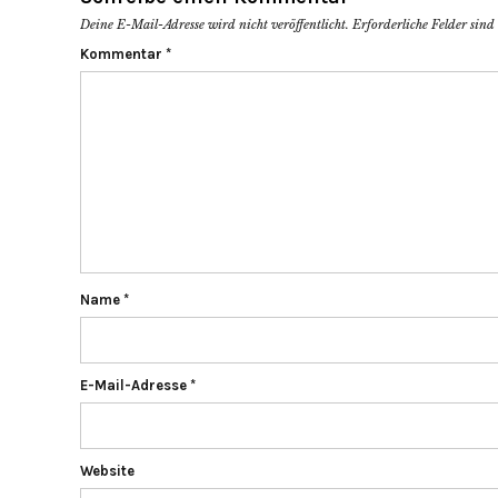
Deine E-Mail-Adresse wird nicht veröffentlicht.
Erforderliche Felder sin
Kommentar
*
Name
*
E-Mail-Adresse
*
Website