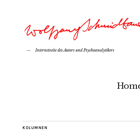
Internetseite des Autors und Psychoanalytikers
Hom
KOLUMNEN