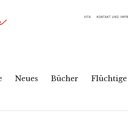
VITA
KONTAKT UND IMP
e
Neues
Bücher
Flüchtige