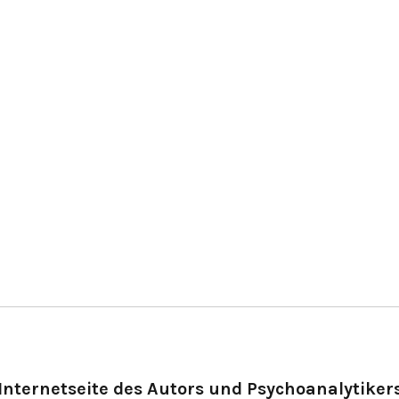
Internetseite des Autors und Psychoanalytiker