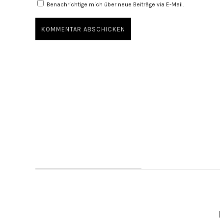
Benachrichtige mich über neue Beiträge via E-Mail.