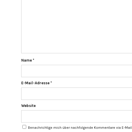
Name
*
E-Mail-Adresse
*
Website
Benachrichtige mich über nachfolgende Kommentare via E-Mail