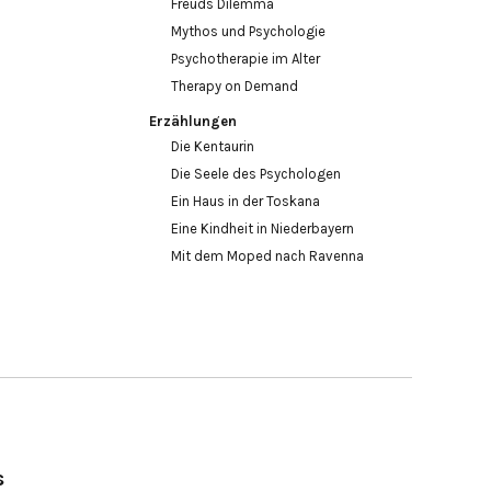
Freuds Dilemma
Mythos und Psychologie
Psychotherapie im Alter
Therapy on Demand
Erzählungen
Die Kentaurin
Die Seele des Psychologen
Ein Haus in der Toskana
Eine Kindheit in Niederbayern
Mit dem Moped nach Ravenna
s