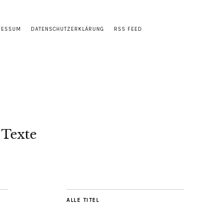
RESSUM
DATENSCHUTZERKLÄRUNG
RSS FEED
 Texte
ALLE TITEL