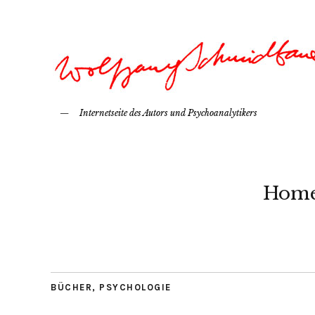
Internetseite des Autors und Psychoanalytikers
Hom
BÜCHER
,
PSYCHOLOGIE