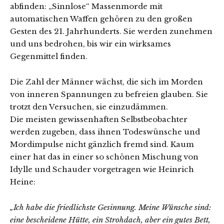
abfinden: „Sinnlose“ Massenmorde mit
automatischen Waffen gehören zu den großen
Gesten des 21. Jahrhunderts. Sie werden zunehmen
und uns bedrohen, bis wir ein wirksames
Gegenmittel finden.
Die Zahl der Männer wächst, die sich im Morden
von inneren Spannungen zu befreien glauben. Sie
trotzt den Versuchen, sie einzudämmen.
Die meisten gewissenhaften Selbstbeobachter
werden zugeben, dass ihnen Todeswünsche und
Mordimpulse nicht gänzlich fremd sind. Kaum
einer hat das in einer so schönen Mischung von
Idylle und Schauder vorgetragen wie Heinrich
Heine:
„Ich habe die friedlichste Gesinnung. Meine Wünsche sind:
eine bescheidene Hütte, ein Strohdach, aber ein gutes Bett,