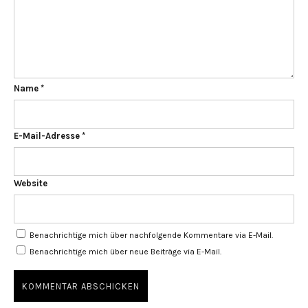
Name
*
E-Mail-Adresse
*
Website
Benachrichtige mich über nachfolgende Kommentare via E-Mail.
Benachrichtige mich über neue Beiträge via E-Mail.