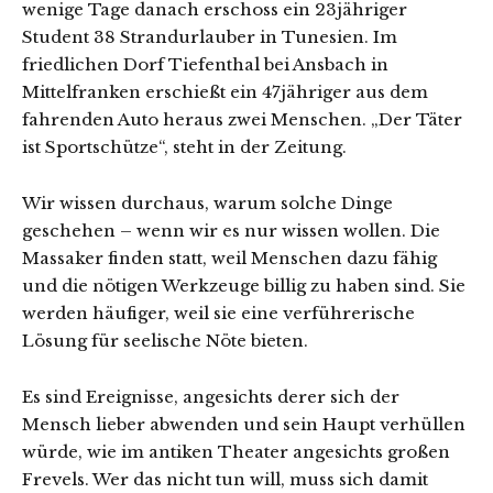
wenige Tage danach erschoss ein 23jähriger
Student 38 Strandurlauber in Tunesien. Im
friedlichen Dorf Tiefenthal bei Ansbach in
Mittelfranken erschießt ein 47jähriger aus dem
fahrenden Auto heraus zwei Menschen. „Der Täter
ist Sportschütze“, steht in der Zeitung.
Wir wissen durchaus, warum solche Dinge
geschehen – wenn wir es nur wissen wollen. Die
Massaker finden statt, weil Menschen dazu fähig
und die nötigen Werkzeuge billig zu haben sind. Sie
werden häufiger, weil sie eine verführerische
Lösung für seelische Nöte bieten.
Es sind Ereignisse, angesichts derer sich der
Mensch lieber abwenden und sein Haupt verhüllen
würde, wie im antiken Theater angesichts großen
Frevels. Wer das nicht tun will, muss sich damit