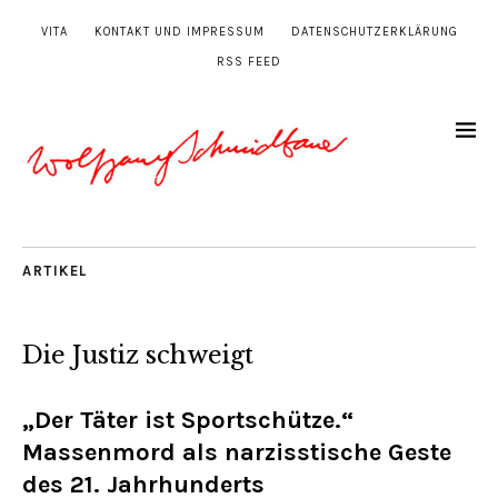
VITA
KONTAKT UND IMPRESSUM
DATENSCHUTZERKLÄRUNG
RSS FEED
ARTIKEL
Die Justiz schweigt
„Der Täter ist Sportschütze.“
Massenmord als narzisstische Geste
des 21. Jahrhunderts