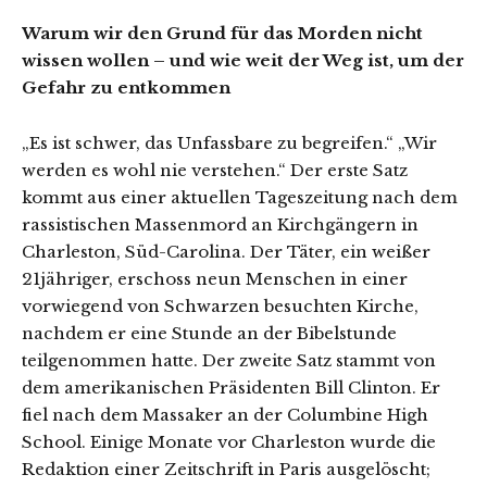
Warum wir den Grund für das Morden nicht
wissen wollen – und wie weit der Weg ist, um der
Gefahr zu entkommen
„Es ist schwer, das Unfassbare zu begreifen.“ „Wir
werden es wohl nie verstehen.“ Der erste Satz
kommt aus einer aktuellen Tageszeitung nach dem
rassistischen Massenmord an Kirchgängern in
Charleston, Süd-Carolina. Der Täter, ein weißer
21jähriger, erschoss neun Menschen in einer
vorwiegend von Schwarzen besuchten Kirche,
nachdem er eine Stunde an der Bibelstunde
teilgenommen hatte. Der zweite Satz stammt von
dem amerikanischen Präsidenten Bill Clinton. Er
fiel nach dem Massaker an der Columbine High
School. Einige Monate vor Charleston wurde die
Redaktion einer Zeitschrift in Paris ausgelöscht;