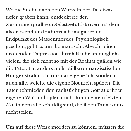
Wo die Suche nach den Wurzeln der Tat etwas
tiefer graben kann, entdeckt sie den
Zusammenprall von Selbstgefühlskrisen mit dem
als erlösend und ruhmreich imaginierten
Endpunkt des Massenmordes. Psychologisch
gesehen, geht es um die manische Abwehr einer
drohenden Depression durch Rache an möglichst
vielen, die sich nicht so mit der Realität quälen wie
die Täter. Ein anders nicht stillbarer narzisstischer
Hunger straft nicht nur das eigene Ich, sondern
auch alle, welche die eigene Not nicht spüren. Die
Täter schmieden den rachsüchtigen Gott aus ihrer
eigenen Wut und opfern sich ihm in einem letzten
Akt, in dem alle schuldig sind, die ihren Fanatismus
nicht teilen.
Um auf diese Weise morden zu können, müssen die