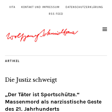
VITA
KONTAKT UND IMPRESSUM
DATENSCHUTZERKLÄRUNG
RSS FEED
ARTIKEL
Die Justiz schweigt
„Der Täter ist Sportschütze.“
Massenmord als narzisstische Geste
des 21. Jahrhunderts