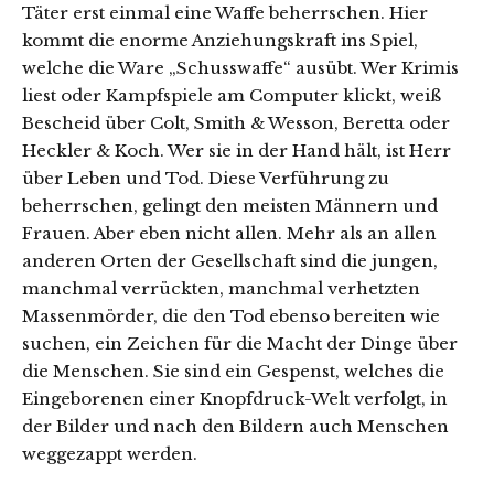
Täter erst einmal eine Waffe beherrschen. Hier
kommt die enorme Anziehungskraft ins Spiel,
welche die Ware „Schusswaffe“ ausübt. Wer Krimis
liest oder Kampfspiele am Computer klickt, weiß
Bescheid über Colt, Smith & Wesson, Beretta oder
Heckler & Koch. Wer sie in der Hand hält, ist Herr
über Leben und Tod. Diese Verführung zu
beherrschen, gelingt den meisten Männern und
Frauen. Aber eben nicht allen. Mehr als an allen
anderen Orten der Gesellschaft sind die jungen,
manchmal verrückten, manchmal verhetzten
Massenmörder, die den Tod ebenso bereiten wie
suchen, ein Zeichen für die Macht der Dinge über
die Menschen. Sie sind ein Gespenst, welches die
Eingeborenen einer Knopfdruck-Welt verfolgt, in
der Bilder und nach den Bildern auch Menschen
weggezappt werden.