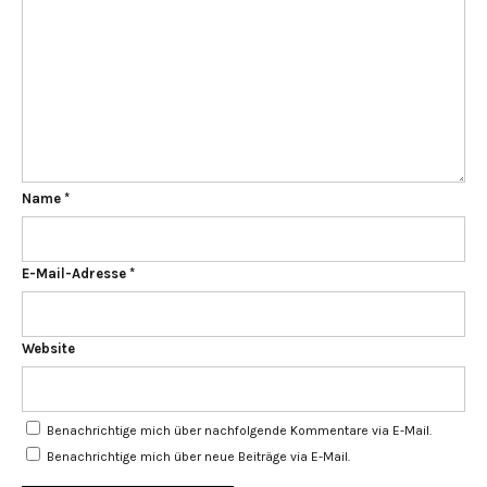
Name
*
E-Mail-Adresse
*
Website
Benachrichtige mich über nachfolgende Kommentare via E-Mail.
Benachrichtige mich über neue Beiträge via E-Mail.