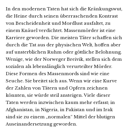
In den modernen Taten hat sich die Kränkungswut,
die Heine durch seinen überraschenden Kontrast
von Bescheidenheit und Mordlust ausfaltet, zu
einem Knäuel verdichtet. Massenmörder ist eine
Karriere geworden. Die meisten Täter schaffen sich
durch die Tat aus der physischen Welt, hoffen aber
auf unsterblichen Ruhm oder göttliche Belohnung.
Wenige, wie der Norweger Breivik, stellen sich dem
sozialen als lebenslänglich verurteilter Mörder.
Diese Formen des Massenmords sind wie eine
Seuche. Sie breitet sich aus. Wenn wir eine Kurve
der Zahlen von Tätern und Opfern zeichnen
könnten, sie würde steil ansteigen. Viele dieser
Taten werden inzwischen kaum mehr erfasst; in
Afghanistan, in Nigeria, in Pakistan und im Irak
sind sie zu einem „normalen“ Mittel der blutigen
Auseinandersetzung geworden.