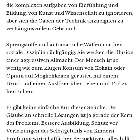
die komplexen Aufgaben von Einfühlung und
Bildung, von Kunst und Wissenschaft zu ignorieren,
aber sich die Gaben der Technik anzueignen zu
verhängnisvollem Gebrauch.
Sprengstoffe und automatische Waffen machen
soziale Disziplin rückgängig. Sie wecken die Illusion
einer aggressiven Allmacht. Der Mensch ist so
wenig wie zum klugen Konsum von Kokain oder
Opium auf Möglichkeiten gerüstet, mit einem
Druck auf einen Auslöser über Leben und Tod zu
herrschen.
Es gibt keine einfache Kur dieser Seuche. Der
Glaube an schnelle Lösungen ist ja gerade der Kern
des Problems. Bessere Ausbildung, Schutz vor
Verletzungen des Selbstgefühls von Kindern,
Eröffnung wirtschaftlicher Perspektiven, alles hilft