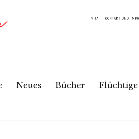
VITA
KONTAKT UND IMP
e
Neues
Bücher
Flüchtige