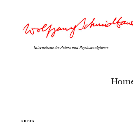
Internetseite des Autors und Psychoanalytikers
Hom
BILDER