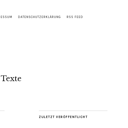
RESSUM
DATENSCHUTZERKLÄRUNG
RSS FEED
 Texte
ZULETZT VERÖFFENTLICHT