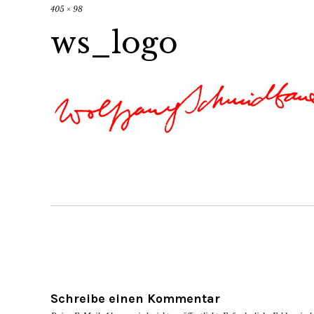
405 × 98
ws_logo
Schreibe einen Kommentar