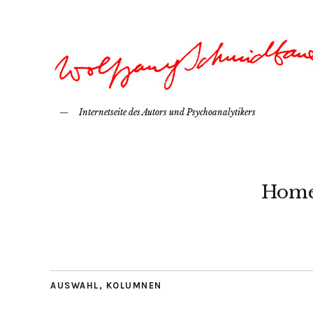
Internetseite des Autors und Psychoanalytikers
Hom
AUSWAHL
,
KOLUMNEN