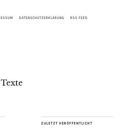
RESSUM
DATENSCHUTZERKLÄRUNG
RSS FEED
 Texte
ZULETZT VERÖFFENTLICHT