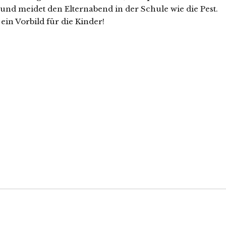
nd meidet den Elternabend in der Schule wie die Pest.
ein Vorbild für die Kinder!