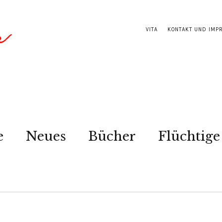
VITA
KONTAKT UND IMP
e
Neues
Bücher
Flüchtige