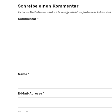
Schreibe einen Kommentar
Deine E-Mail-Adresse wird nicht veröffentlicht.
Erforderliche Felder sin
Kommentar
*
Name
*
E-Mail-Adresse
*