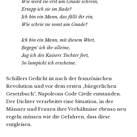
Wie wird sie erst um Gnade schrein,
Ertapp ich sie im Bade?
Ich bin ein Mann, das fällt ihr ein,
Wie schrie sie sonst um Gnade?
Ich bin ein Mann, mit diesem Wort,
Begegn‘ ich ihr alleine,
Jag ich des Kaisers Tochter fort,
So lumpicht ich erscheine.
Schillers Gedicht ist nach der französischen
Revolution und vor dem ersten „bürgerlichen
Gesetzbuch“, Napoleons Code Civile entstanden.
Der Dichter verarbeitet eine Situation, in der
Männer und Frauen ihre Verhältnisse ebenso neu
regeln müssen wie die Gefahren, dass diese
entgleisen.