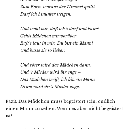
Zum Born, woraus der Himmel quillt
Darf ich hinunter steigen.
Und wohl mir, daß ich’s darf und kann!
Gehts Mädchen mir vorüber
Ruft’s laut in mir: Du bist ein Mann!
Und küsse sie so lieber.
Und röter wird das Mädchen dann,
Und ’s Mieder wird ihr enge –
Das Mädchen weiß, ich bin ein Mann
Drum wird ihr’s Mieder enge.
Fazit: Das Mädchen muss begeistert sein, endlich
einen Mann zu sehen. Wenn es aber nicht begeistert
ist?