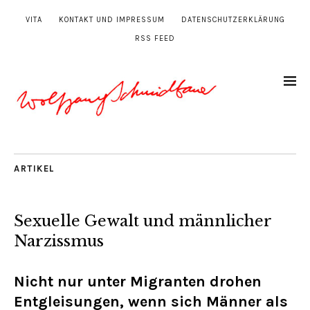
VITA
KONTAKT UND IMPRESSUM
DATENSCHUTZERKLÄRUNG
RSS FEED
ARTIKEL
Sexuelle Gewalt und männlicher
Narzissmus
Nicht nur unter Migranten drohen
Entgleisungen, wenn sich Männer als