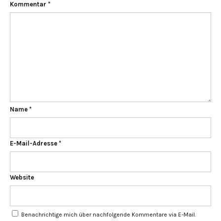
Kommentar
*
Name
*
E-Mail-Adresse
*
Website
Benachrichtige mich über nachfolgende Kommentare via E-Mail.