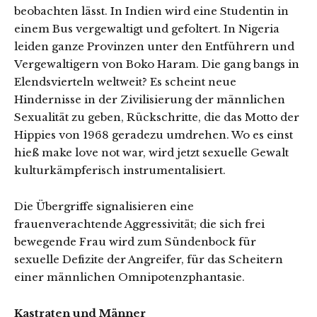
beobachten lässt. In Indien wird eine Studentin in
einem Bus vergewaltigt und gefoltert. In Nigeria
leiden ganze Provinzen unter den Entführern und
Vergewaltigern von Boko Haram. Die gang bangs in
Elendsvierteln weltweit? Es scheint neue
Hindernisse in der Zivilisierung der männlichen
Sexualität zu geben, Rückschritte, die das Motto der
Hippies von 1968 geradezu umdrehen. Wo es einst
hieß make love not war, wird jetzt sexuelle Gewalt
kulturkämpferisch instrumentalisiert.
Die Übergriffe signalisieren eine
frauenverachtende Aggressivität; die sich frei
bewegende Frau wird zum Sündenbock für
sexuelle Defizite der Angreifer, für das Scheitern
einer männlichen Omnipotenzphantasie.
Kastraten und Männer