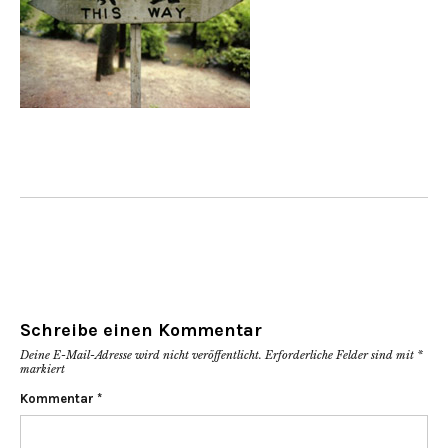
Schreibe einen Kommentar
Deine E-Mail-Adresse wird nicht veröffentlicht.
Erforderliche Felder sind mit
*
markiert
Kommentar
*