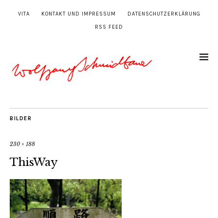
VITA
KONTAKT UND IMPRESSUM
DATENSCHUTZERKLÄRUNG
RSS FEED
BILDER
230 × 188
ThisWay