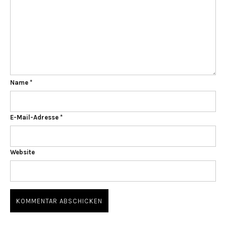
Name
*
E-Mail-Adresse
*
Website