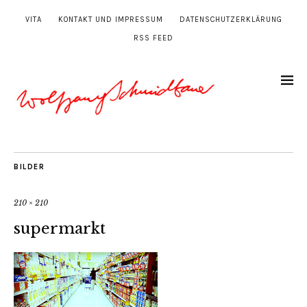
VITA
KONTAKT UND IMPRESSUM
DATENSCHUTZERKLÄRUNG
RSS FEED
BILDER
210 × 210
supermarkt