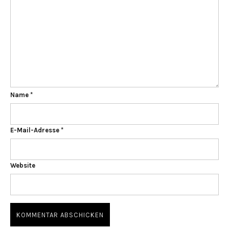
Name
*
E-Mail-Adresse
*
Website