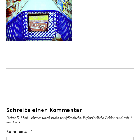
Schreibe einen Kommentar
Deine E-Mail-Adresse wird nicht veröffentlicht.
Erforderliche Felder sind mit
*
markiert
Kommentar
*