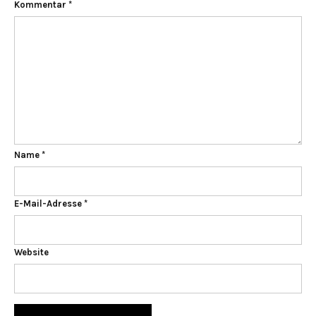
Kommentar
*
Name
*
E-Mail-Adresse
*
Website