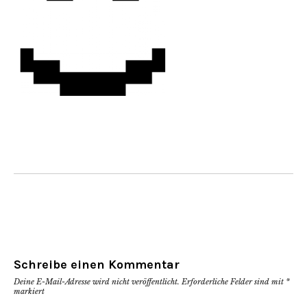
Schreibe einen Kommentar
Deine E-Mail-Adresse wird nicht veröffentlicht.
Erforderliche Felder sind mit
*
markiert