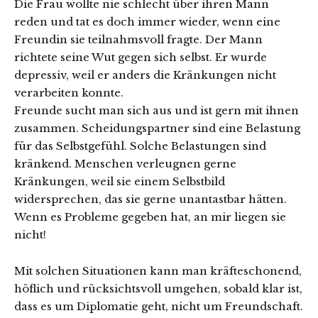
Die Frau wollte nie schlecht über ihren Mann
reden und tat es doch immer wieder, wenn eine
Freundin sie teilnahmsvoll fragte. Der Mann
richtete seine Wut gegen sich selbst. Er wurde
depressiv, weil er anders die Kränkungen nicht
verarbeiten konnte.
Freunde sucht man sich aus und ist gern mit ihnen
zusammen. Scheidungspartner sind eine Belastung
für das Selbstgefühl. Solche Belastungen sind
kränkend. Menschen verleugnen gerne
Kränkungen, weil sie einem Selbstbild
widersprechen, das sie gerne unantastbar hätten.
Wenn es Probleme gegeben hat, an mir liegen sie
nicht!
Mit solchen Situationen kann man kräfteschonend,
höflich und rücksichtsvoll umgehen, sobald klar ist,
dass es um Diplomatie geht, nicht um Freundschaft.