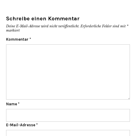
Schreibe einen Kommentar
Deine E-Mail-Adresse wird nicht veröffentlicht.
Erforderliche Felder sind mit
*
markiert
Kommentar
*
Name
*
E-Mail-Adresse
*