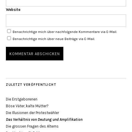
Website
Benachrichtige mich über nachfolgende Kommentare via E-Mail.
Benachrichtige mich über neue Beiträge via E-Mail.
ZULETZT VERÖFFENTLICHT
Die Erstgeborenen
Böse Väter, kalte Mütter?
Die Illusionen der Protestwähler
Das Verhältnis von Deutung und Amplifikation
Die grossen Fragen des Alterns