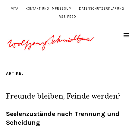
VITA
KONTAKT UND IMPRESSUM
DATENSCHUTZERKLÄRUNG
RSS FEED
ARTIKEL
Freunde bleiben, Feinde werden?
Seelenzustände nach Trennung und
Scheidung