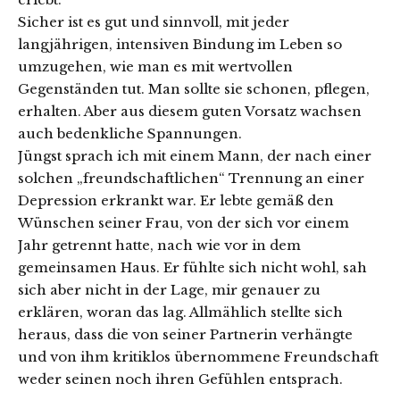
Sicher ist es gut und sinnvoll, mit jeder
langjährigen, intensiven Bindung im Leben so
umzugehen, wie man es mit wertvollen
Gegenständen tut. Man sollte sie schonen, pflegen,
erhalten. Aber aus diesem guten Vorsatz wachsen
auch bedenkliche Spannungen.
Jüngst sprach ich mit einem Mann, der nach einer
solchen „freundschaftlichen“ Trennung an einer
Depression erkrankt war. Er lebte gemäß den
Wünschen seiner Frau, von der sich vor einem
Jahr getrennt hatte, nach wie vor in dem
gemeinsamen Haus. Er fühlte sich nicht wohl, sah
sich aber nicht in der Lage, mir genauer zu
erklären, woran das lag. Allmählich stellte sich
heraus, dass die von seiner Partnerin verhängte
und von ihm kritiklos übernommene Freundschaft
weder seinen noch ihren Gefühlen entsprach.