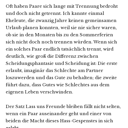
Oft haben Paare sich lange mit Trennung bedroht
und doch nicht getrennt. Ich kannte einmal
Eheleute, die zwanzig Jahre keinen gemeinsamen
Urlaub planen konnten, weil sie nie sicher waren,
ob sie in den Monaten bis zu den Sommerferien
sich nicht doch noch trennen würden. Wenn sich
ein solches Paar endlich tatsächlich trennt, wird
deutlich, wie groß die Differenz zwischen
Scheidungsphantasie und Scheidung ist: Die erste
erlaubt, imaginär das Schlechte am Partner
loszuwerden und das Gute zu behalten; die zweite
führt dazu, dass Gutes wie Schlechtes aus dem
eigenen Leben verschwinden.
Der Satz Lass uns Freunde bleiben fällt nicht selten,
wenn ein Paar auseinander geht und einer von
beiden die Macht dieses Hass-Gespenstes in sich
erlebt.