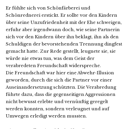
Er fühlte sich von Schönfärberei und
Schönrednerei erstickt. Er sollte vor den Kindern
über seine Unzufriedenheit mit der Ehe schweigen,
erfuhr aber irgendwann doch, wie seine Partnerin
sich vor den Kindern über ihn beklagt, ihn als den
Schuldigen der bevorstehenden Trennung dingfest
gemacht hatte. Zur Rede gestellt, leugnete sie, sie
würde nie etwas tun, was dem Geist der
verabredeten Freundschaft widerspreche.
Die Freundschaft war hier eine Abwehr-Illusion
geworden, durch die sich die Partner vor einer
Auseinandersetzung schützten. Die Verabredung
führte dazu, dass die gegenseitigen Aggressionen
nicht bewusst erlebte und vernünftig geregelt
werden konnten, sondern verleugnet und auf
Umwegen erledigt werden mussten.