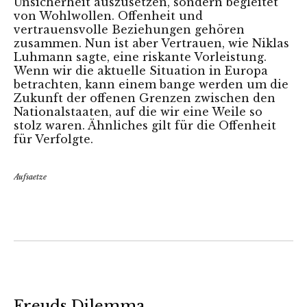
Unsicherheit auszusetzen, sondern begleitet
von Wohlwollen. Offenheit und
vertrauensvolle Beziehungen gehören
zusammen. Nun ist aber Vertrauen, wie Niklas
Luhmann sagte, eine riskante Vorleistung.
Wenn wir die aktuelle Situation in Europa
betrachten, kann einem bange werden um die
Zukunft der offenen Grenzen zwischen den
Nationalstaaten, auf die wir eine Weile so
stolz waren. Ähnliches gilt für die Offenheit
für Verfolgte.
Aufsaetze
Freuds Dilemma