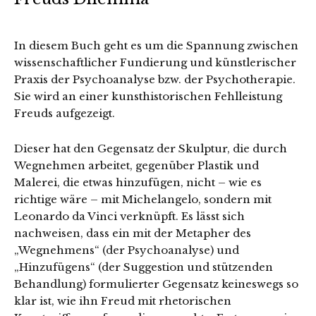
In diesem Buch geht es um die Spannung zwischen
wissenschaftlicher Fundierung und künstlerischer
Praxis der Psychoanalyse bzw. der Psychotherapie.
Sie wird an einer kunsthistorischen Fehlleistung
Freuds aufgezeigt.
Dieser hat den Gegensatz der Skulptur, die durch
Wegnehmen arbeitet, gegenüber Plastik und
Malerei, die etwas hinzufügen, nicht – wie es
richtige wäre – mit Michelangelo, sondern mit
Leonardo da Vinci verknüpft. Es lässt sich
nachweisen, dass ein mit der Metapher des
„Wegnehmens“ (der Psychoanalyse) und
„Hinzufügens“ (der Suggestion und stützenden
Behandlung) formulierter Gegensatz keineswegs so
klar ist, wie ihn Freud mit rhetorischen