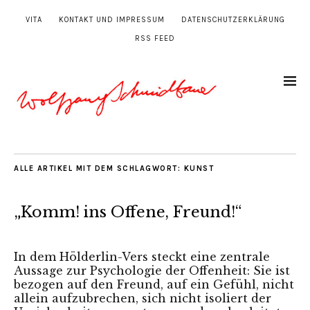
VITA
KONTAKT UND IMPRESSUM
DATENSCHUTZERKLÄRUNG
RSS FEED
ALLE ARTIKEL MIT DEM SCHLAGWORT:
KUNST
„Komm! ins Offene, Freund!“
In dem Hölderlin-Vers steckt eine zentrale
Aussage zur Psychologie der Offenheit: Sie ist
bezogen auf den Freund, auf ein Gefühl, nicht
allein aufzubrechen, sich nicht isoliert der