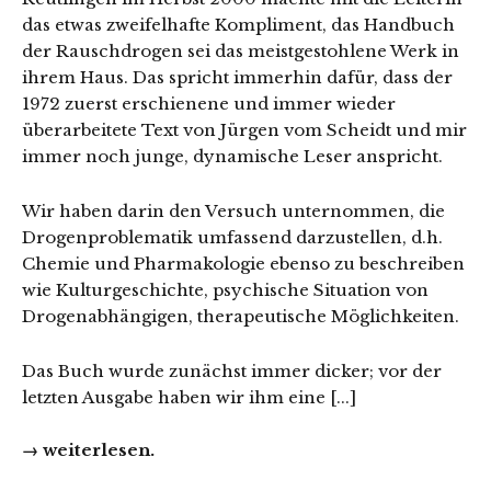
das etwas zweifelhafte Kompliment, das Handbuch
der Rauschdrogen sei das meistgestohlene Werk in
ihrem Haus. Das spricht immerhin dafür, dass der
1972 zuerst erschienene und immer wieder
überarbeitete Text von Jürgen vom Scheidt und mir
immer noch junge, dynamische Leser anspricht.
Wir haben darin den Versuch unternommen, die
Drogenproblematik umfassend darzustellen, d.h.
Chemie und Pharmakologie ebenso zu beschreiben
wie Kulturgeschichte, psychische Situation von
Drogenabhängigen, therapeutische Möglichkeiten.
Das Buch wurde zunächst immer dicker; vor der
letzten Ausgabe haben wir ihm eine [...]
→ weiterlesen.