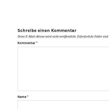
Schreibe einen Kommentar
Deine E-Mail-Adresse wird nicht veröffentlicht.
Erforderliche Felder sin
Kommentar
*
Name
*