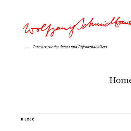
Internetseite des Autors und Psychoanalytikers
Hom
BILDER