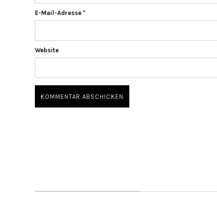
E-Mail-Adresse
*
Website