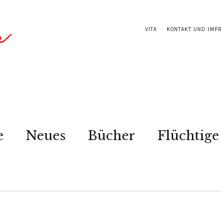
VITA
KONTAKT UND IMP
e
Neues
Bücher
Flüchtige