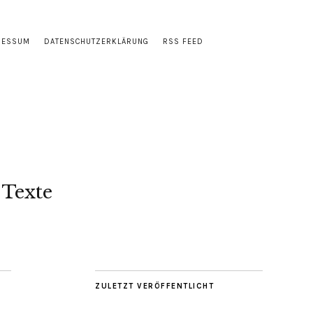
RESSUM
DATENSCHUTZERKLÄRUNG
RSS FEED
 Texte
ZULETZT VERÖFFENTLICHT