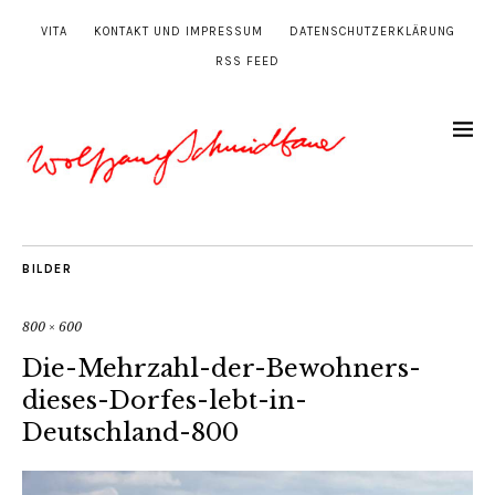
VITA
KONTAKT UND IMPRESSUM
DATENSCHUTZERKLÄRUNG
RSS FEED
BILDER
800 × 600
Die-Mehrzahl-der-Bewohners-
dieses-Dorfes-lebt-in-
Deutschland-800