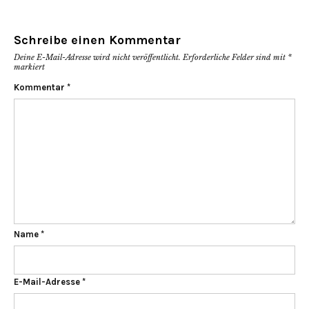
Schreibe einen Kommentar
Deine E-Mail-Adresse wird nicht veröffentlicht.
Erforderliche Felder sind mit
*
markiert
Kommentar
*
Name
*
E-Mail-Adresse
*