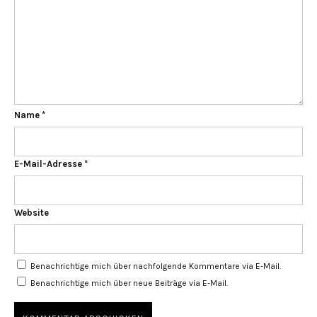
Name
*
E-Mail-Adresse
*
Website
Benachrichtige mich über nachfolgende Kommentare via E-Mail.
Benachrichtige mich über neue Beiträge via E-Mail.