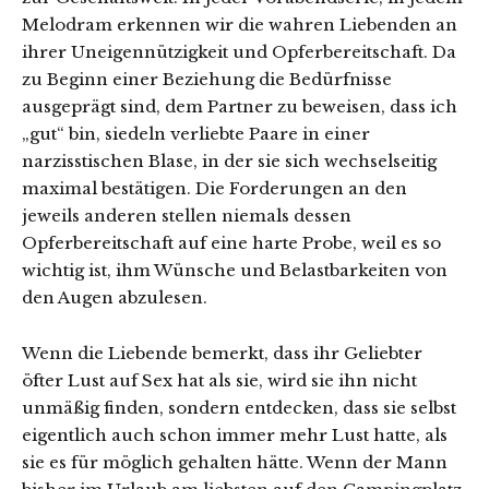
Melodram erkennen wir die wahren Liebenden an
ihrer Uneigennützigkeit und Opferbereitschaft. Da
zu Beginn einer Beziehung die Bedürfnisse
ausgeprägt sind, dem Partner zu beweisen, dass ich
„gut“ bin, siedeln verliebte Paare in einer
narzisstischen Blase, in der sie sich wechselseitig
maximal bestätigen. Die Forderungen an den
jeweils anderen stellen niemals dessen
Opferbereitschaft auf eine harte Probe, weil es so
wichtig ist, ihm Wünsche und Belastbarkeiten von
den Augen abzulesen.
Wenn die Liebende bemerkt, dass ihr Geliebter
öfter Lust auf Sex hat als sie, wird sie ihn nicht
unmäßig finden, sondern entdecken, dass sie selbst
eigentlich auch schon immer mehr Lust hatte, als
sie es für möglich gehalten hätte. Wenn der Mann