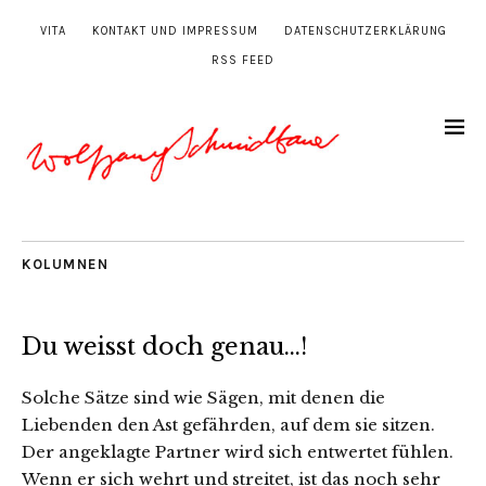
VITA
KONTAKT UND IMPRESSUM
DATENSCHUTZERKLÄRUNG
RSS FEED
KOLUMNEN
Du weisst doch genau…!
Solche Sätze sind wie Sägen, mit denen die
Liebenden den Ast gefährden, auf dem sie sitzen.
Der angeklagte Partner wird sich entwertet fühlen.
Wenn er sich wehrt und streitet, ist das noch sehr