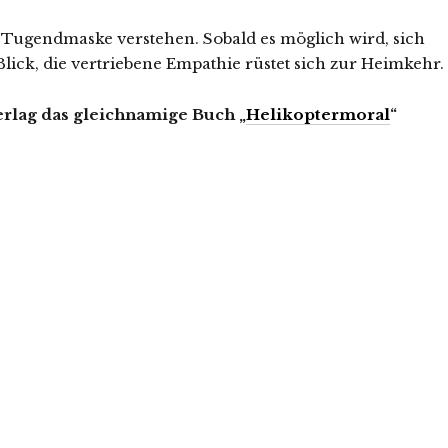
in Tugendmaske verstehen. Sobald es möglich wird, sich
 Blick, die vertriebene Empathie rüstet sich zur Heimkehr.
rlag das gleichnamige Buch „
Helikoptermoral
“