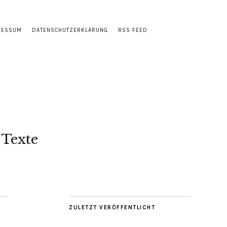
RESSUM
DATENSCHUTZERKLÄRUNG
RSS FEED
 Texte
ZULETZT VERÖFFENTLICHT