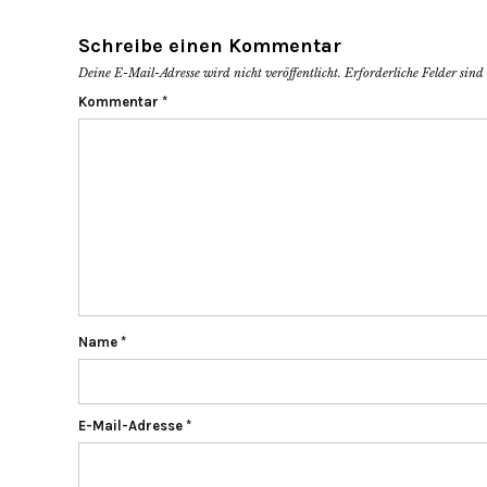
Schreibe einen Kommentar
Deine E-Mail-Adresse wird nicht veröffentlicht.
Erforderliche Felder sin
Kommentar
*
Name
*
E-Mail-Adresse
*