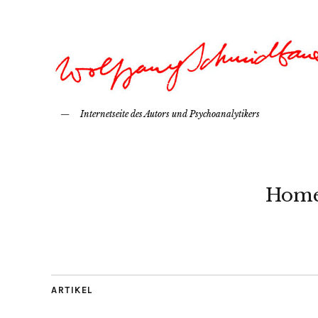
Internetseite des Autors und Psychoanalytikers
Hom
ARTIKEL