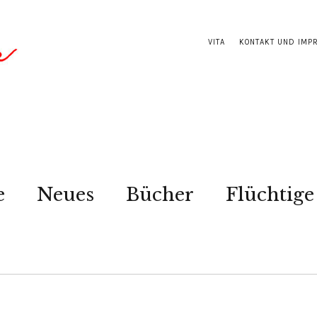
VITA
KONTAKT UND IMP
e
Neues
Bücher
Flüchtige