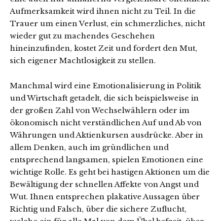
Aufmerksamkeit wird ihnen nicht zu Teil. In die
Trauer um einen Verlust, ein schmerzliches, nicht
wieder gut zu machendes Geschehen
hineinzufinden, kostet Zeit und fordert den Mut,
sich eigener Machtlosigkeit zu stellen.
Manchmal wird eine Emotionalisierung in Politik
und Wirtschaft getadelt, die sich beispielsweise in
der großen Zahl von Wechselwählern oder im
ökonomisch nicht verständlichen Auf und Ab von
Währungen und Aktienkursen ausdrücke. Aber in
allem Denken, auch im gründlichen und
entsprechend langsamen, spielen Emotionen eine
wichtige Rolle. Es geht bei hastigen Aktionen um die
Bewältigung der schnellen Affekte von Angst und
Wut. Ihnen entsprechen plakative Aussagen über
Richtig und Falsch, über die sichere Zuflucht,