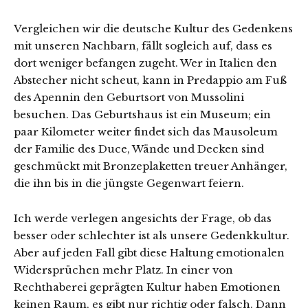
Vergleichen wir die deutsche Kultur des Gedenkens
mit unseren Nachbarn, fällt sogleich auf, dass es
dort weniger befangen zugeht. Wer in Italien den
Abstecher nicht scheut, kann in Predappio am Fuß
des Apennin den Geburtsort von Mussolini
besuchen. Das Geburtshaus ist ein Museum; ein
paar Kilometer weiter findet sich das Mausoleum
der Familie des Duce, Wände und Decken sind
geschmückt mit Bronzeplaketten treuer Anhänger,
die ihn bis in die jüngste Gegenwart feiern.
Ich werde verlegen angesichts der Frage, ob das
besser oder schlechter ist als unsere Gedenkkultur.
Aber auf jeden Fall gibt diese Haltung emotionalen
Widersprüchen mehr Platz. In einer von
Rechthaberei geprägten Kultur haben Emotionen
keinen Raum, es gibt nur richtig oder falsch. Dann