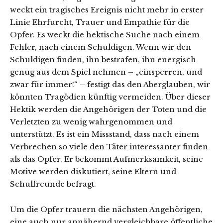
weckt ein tragisches Ereignis nicht mehr in erster
Linie Ehrfurcht, Trauer und Empathie für die
Opfer. Es weckt die hektische Suche nach einem
Fehler, nach einem Schuldigen. Wenn wir den
Schuldigen finden, ihn bestrafen, ihn energisch
genug aus dem Spiel nehmen – „einsperren, und
zwar für immer!“ – festigt das den Aberglauben, wir
könnten Tragödien künftig vermeiden. Über dieser
Hektik werden die Angehörigen der Toten und die
Verletzten zu wenig wahrgenommen und
unterstützt. Es ist ein Missstand, dass nach einem
Verbrechen so viele den Täter interessanter finden
als das Opfer. Er bekommt Aufmerksamkeit, seine
Motive werden diskutiert, seine Eltern und
Schulfreunde befragt.
Um die Opfer trauern die nächsten Angehörigen,
eine auch nur annähernd vergleichbare öffentliche