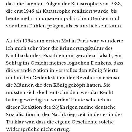
dass die latenten Folgen der Katastrophe von 1933,
die erst 1945 als Katastrophe realisiert wurde, bis
heute mehr an unserem politischen Denken und
vor allem Fühlen prägen, als es uns lieb sein kann.
Als ich 1964 zum ersten Mal in Paris war, wunderte
ich mich sehr über die Erinnerungskultur des
Nachbarlandes. Es schien mir geradezu falsch, ein
Schlag ins Gesicht meines logischen Denkens, dass
die Grande Nation in Versailles den König feierte
und in den Gedenkstätten der Revolution ebenso
die Männer, die den König geköpft hatten. Sie
mussten sich doch entscheiden, wer das Recht
hatte, gewürdigt zu werden! Heute sehe ich in
dieser Reaktion des 23jährigen meine deutsche
Sozialisation in der Nachkriegszeit, in der es in der
Tat klar war, dass die eigene Geschichte solche
Widersprüche nicht ertrug.