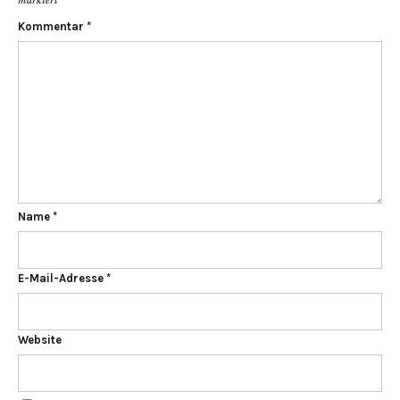
Kommentar
*
Name
*
E-Mail-Adresse
*
Website