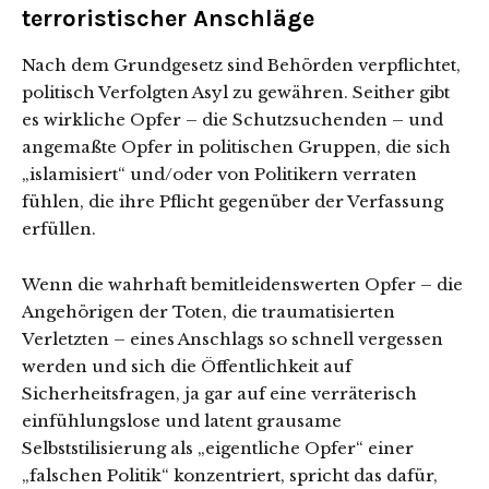
terroristischer Anschläge
Nach dem Grundgesetz sind Behörden verpflichtet,
politisch Verfolgten Asyl zu gewähren. Seither gibt
es wirkliche Opfer – die Schutzsuchenden – und
angemaßte Opfer in politischen Gruppen, die sich
„islamisiert“ und/oder von Politikern verraten
fühlen, die ihre Pflicht gegenüber der Verfassung
erfüllen.
Wenn die wahrhaft bemitleidenswerten Opfer – die
Angehörigen der Toten, die traumatisierten
Verletzten – eines Anschlags so schnell vergessen
werden und sich die Öffentlichkeit auf
Sicherheitsfragen, ja gar auf eine verräterisch
einfühlungslose und latent grausame
Selbststilisierung als „eigentliche Opfer“ einer
„falschen Politik“ konzentriert, spricht das dafür,