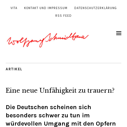
VITA
KONTAKT UND IMPRESSUM
DATENSCHUTZERKLÄRUNG
RSS FEED
ARTIKEL
Eine neue Unfähigkeit zu trauern?
Die Deutschen scheinen sich
besonders schwer zu tun im
würdevollen Umgang mit den Opfern