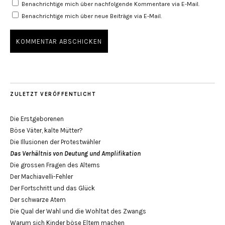
Benachrichtige mich über nachfolgende Kommentare via E-Mail.
Benachrichtige mich über neue Beiträge via E-Mail.
ZULETZT VERÖFFENTLICHT
Die Erstgeborenen
Böse Väter, kalte Mütter?
Die Illusionen der Protestwähler
Das Verhältnis von Deutung und Amplifikation
Die grossen Fragen des Alterns
Der Machiavelli-Fehler
Der Fortschritt und das Glück
Der schwarze Atem
Die Qual der Wahl und die Wohltat des Zwangs
Warum sich Kinder böse Eltern machen