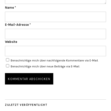
Name
*
E-Mail-Adresse
*
Website
Benachrichtige mich über nachfolgende Kommentare via E-Mail.
Benachrichtige mich über neue Beiträge via E-Mail.
ZULETZT VERÖFFENTLICHT