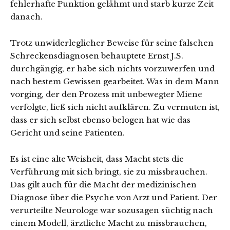
fehlerhafte Punktion gelähmt und starb kurze Zeit
danach.
Trotz unwiderleglicher Beweise für seine falschen
Schreckensdiagnosen behauptete Ernst J.S.
durchgängig, er habe sich nichts vorzuwerfen und
nach bestem Gewissen gearbeitet. Was in dem Mann
vorging, der den Prozess mit unbewegter Miene
verfolgte, ließ sich nicht aufklären. Zu vermuten ist,
dass er sich selbst ebenso belogen hat wie das
Gericht und seine Patienten.
Es ist eine alte Weisheit, dass Macht stets die
Verführung mit sich bringt, sie zu missbrauchen.
Das gilt auch für die Macht der medizinischen
Diagnose über die Psyche von Arzt und Patient. Der
verurteilte Neurologe war sozusagen süchtig nach
einem Modell, ärztliche Macht zu missbrauchen,