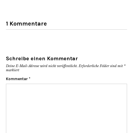
1 Kommentare
Schreibe einen Kommentar
Deine E-Mail-Adresse wird nicht veröffentlicht.
Erforderliche Felder sind mit
*
markiert
Kommentar
*