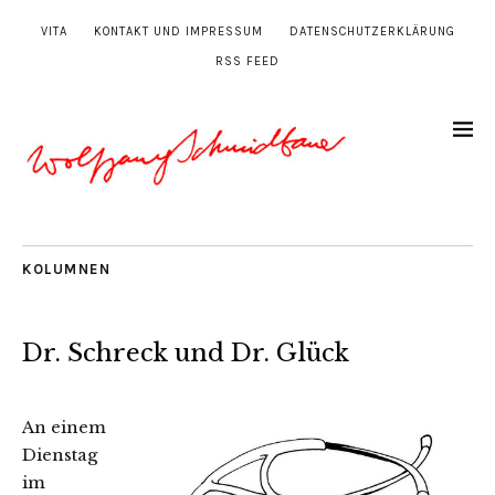
VITA
KONTAKT UND IMPRESSUM
DATENSCHUTZERKLÄRUNG
RSS FEED
KOLUMNEN
Dr. Schreck und Dr. Glück
An einem
Dienstag
im