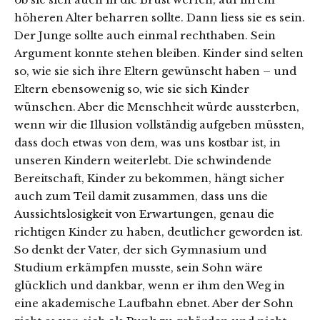
höheren Alter beharren sollte. Dann liess sie es sein.
Der Junge sollte auch einmal rechthaben. Sein
Argument konnte stehen bleiben. Kinder sind selten
so, wie sie sich ihre Eltern gewünscht haben – und
Eltern ebensowenig so, wie sie sich Kinder
wünschen. Aber die Menschheit würde aussterben,
wenn wir die Illusion vollständig aufgeben müssten,
dass doch etwas von dem, was uns kostbar ist, in
unseren Kindern weiterlebt. Die schwindende
Bereitschaft, Kinder zu bekommen, hängt sicher
auch zum Teil damit zusammen, dass uns die
Aussichtslosigkeit von Erwartungen, genau die
richtigen Kinder zu haben, deutlicher geworden ist.
So denkt der Vater, der sich Gymnasium und
Studium erkämpfen musste, sein Sohn wäre
glücklich und dankbar, wenn er ihm den Weg in
eine akademische Laufbahn ebnet. Aber der Sohn