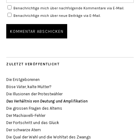
Benachrichtige mich über nachfolgende Kommentare via E-Mail.
Benachrichtige mich über neue Beiträge via E-Mail.
ZULETZT VERÖFFENTLICHT
Die Erstgeborenen
Böse Väter, kalte Mütter?
Die Illusionen der Protestwähler
Das Verhältnis von Deutung und Amplifikation
Die grossen Fragen des Alterns
Der Machiavelli-Fehler
Der Fortschritt und das Glück
Der schwarze Atem
Die Qual der Wahl und die Wohltat des Zwangs