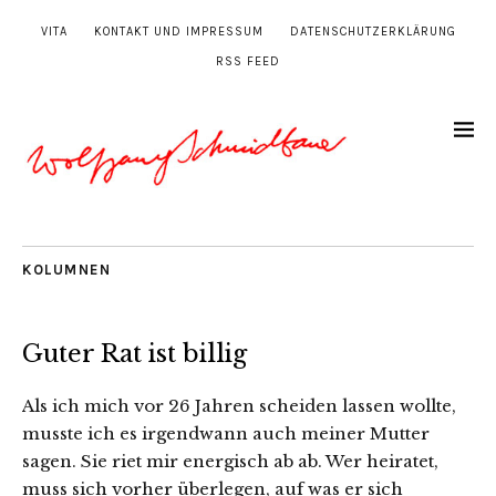
VITA
KONTAKT UND IMPRESSUM
DATENSCHUTZERKLÄRUNG
RSS FEED
KOLUMNEN
Guter Rat ist billig
Als ich mich vor 26 Jahren scheiden lassen wollte,
musste ich es irgendwann auch meiner Mutter
sagen. Sie riet mir energisch ab ab. Wer heiratet,
muss sich vorher überlegen, auf was er sich